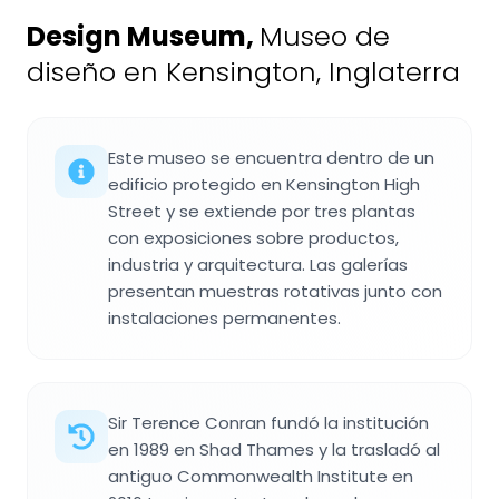
Design Museum
,
Museo de
diseño en Kensington, Inglaterra
Este museo se encuentra dentro de un
edificio protegido en Kensington High
Street y se extiende por tres plantas
con exposiciones sobre productos,
industria y arquitectura. Las galerías
presentan muestras rotativas junto con
instalaciones permanentes.
Sir Terence Conran fundó la institución
en 1989 en Shad Thames y la trasladó al
antiguo Commonwealth Institute en