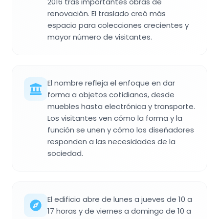
2016 tras importantes obras de
renovación. El traslado creó más
espacio para colecciones crecientes y
mayor número de visitantes.
El nombre refleja el enfoque en dar
forma a objetos cotidianos, desde
muebles hasta electrónica y transporte.
Los visitantes ven cómo la forma y la
función se unen y cómo los diseñadores
responden a las necesidades de la
sociedad.
El edificio abre de lunes a jueves de 10 a
17 horas y de viernes a domingo de 10 a