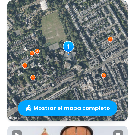
Mostrar el mapa completo