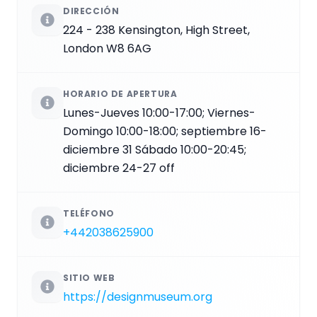
DIRECCIÓN
224 - 238 Kensington, High Street,
London W8 6AG
HORARIO DE APERTURA
Lunes-Jueves 10:00-17:00; Viernes-
Domingo 10:00-18:00; septiembre 16-
diciembre 31 Sábado 10:00-20:45;
diciembre 24-27 off
TELÉFONO
+442038625900
SITIO WEB
https://designmuseum.org