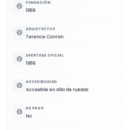
FUNDACIÓN
1989
ARQUITECTOS
Terence Conran
APERTURA OFICIAL
1989
ACCESIBILIDAD
Accesible en silla de ruedas
DE PAGO
No