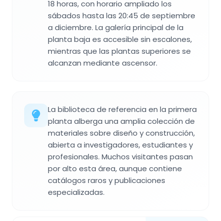
18 horas, con horario ampliado los
sábados hasta las 20:45 de septiembre
a diciembre. La galería principal de la
planta baja es accesible sin escalones,
mientras que las plantas superiores se
alcanzan mediante ascensor.
La biblioteca de referencia en la primera
planta alberga una amplia colección de
materiales sobre diseño y construcción,
abierta a investigadores, estudiantes y
profesionales. Muchos visitantes pasan
por alto esta área, aunque contiene
catálogos raros y publicaciones
especializadas.