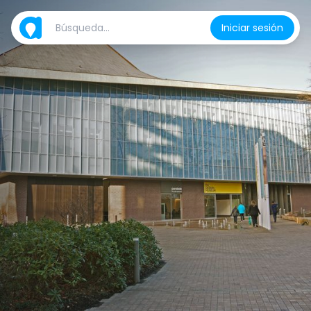
Iniciar sesión