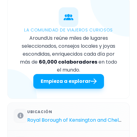
LA COMUNIDAD DE VIAJEROS CURIOSOS
AroundUs reúne miles de lugares
seleccionados, consejos locales y joyas
escondidas, enriquecidos cada día por
más de
60,000 colaboradores
en todo
el mundo.
Empieza a explorar
UBICACIÓN
Royal Borough of Kensington and Chelsea