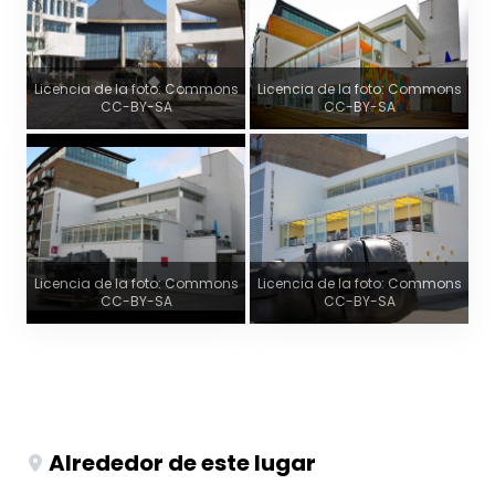
Licencia de la foto: Commons
Licencia de la foto: Commons
CC-BY-SA
CC-BY-SA
Licencia de la foto: Commons
Licencia de la foto: Commons
CC-BY-SA
CC-BY-SA
Alrededor de este lugar