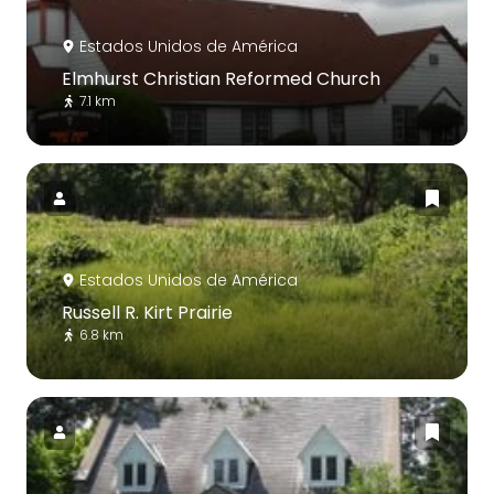
Estados Unidos de América
Elmhurst Christian Reformed Church
7.1 km
Estados Unidos de América
Russell R. Kirt Prairie
6.8 km