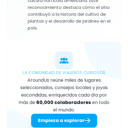
cultura hortícola americana. Este
reconocimiento destaca cómo el sitio
contribuyó a la historia del cultivo de
plantas y el desarrollo de jardines en el
país.
LA COMUNIDAD DE VIAJEROS CURIOSOS
AroundUs reúne miles de lugares
seleccionados, consejos locales y joyas
escondidas, enriquecidos cada día por
más de
60,000 colaboradores
en todo
el mundo.
Empieza a explorar