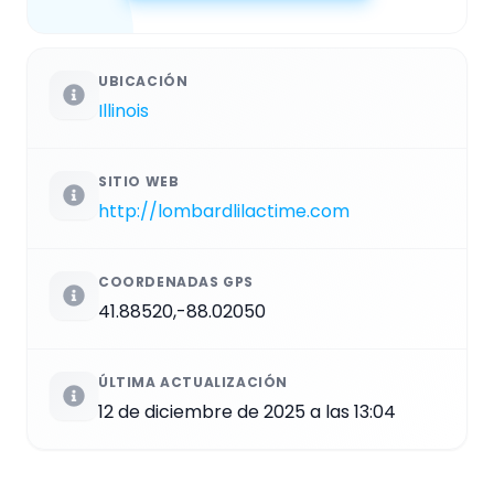
UBICACIÓN
Illinois
SITIO WEB
http://lombardlilactime.com
COORDENADAS GPS
41.88520,-88.02050
ÚLTIMA ACTUALIZACIÓN
12 de diciembre de 2025 a las 13:04