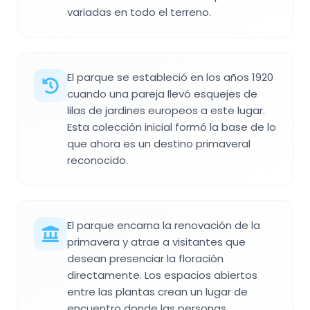
variadas en todo el terreno.
El parque se estableció en los años 1920
cuando una pareja llevó esquejes de
lilas de jardines europeos a este lugar.
Esta colección inicial formó la base de lo
que ahora es un destino primaveral
reconocido.
El parque encarna la renovación de la
primavera y atrae a visitantes que
desean presenciar la floración
directamente. Los espacios abiertos
entre las plantas crean un lugar de
encuentro donde las personas