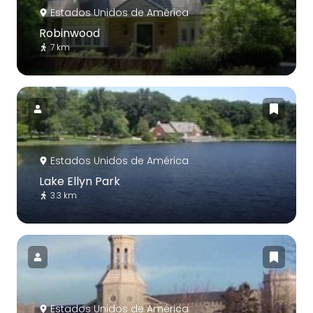
Estados Unidos de América
Robinwood
7 km
Estados Unidos de América
Lake Ellyn Park
3.3 km
Estados Unidos de América