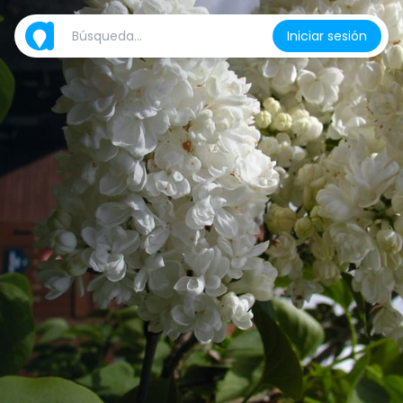
Iniciar sesión