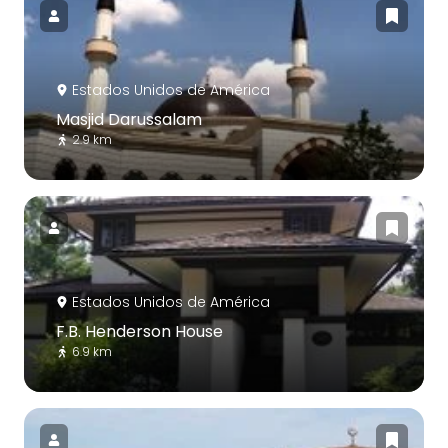
Estados Unidos de América
Masjid Darussalam
2.9 km
Estados Unidos de América
F.B. Henderson House
6.9 km