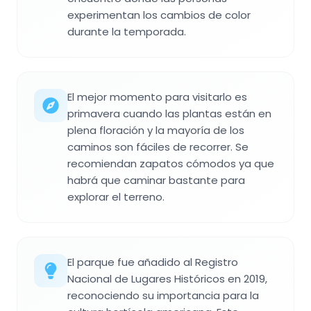
experimentan los cambios de color
durante la temporada.
El mejor momento para visitarlo es
primavera cuando las plantas están en
plena floración y la mayoría de los
caminos son fáciles de recorrer. Se
recomiendan zapatos cómodos ya que
habrá que caminar bastante para
explorar el terreno.
El parque fue añadido al Registro
Nacional de Lugares Históricos en 2019,
reconociendo su importancia para la