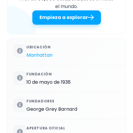
el mundo.
Empieza a explorar
UBICACIÓN
Manhattan
FUNDACIÓN
10 de mayo de 1938
FUNDADORES
George Grey Barnard
APERTURA OFICIAL