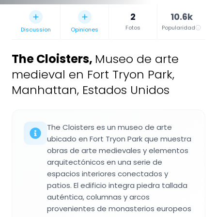
2
10.6k
Fotos
Popularidad
Discussion
Opiniones
The Cloisters
,
Museo de arte
medieval en Fort Tryon Park,
Manhattan, Estados Unidos
The Cloisters es un museo de arte
ubicado en Fort Tryon Park que muestra
obras de arte medievales y elementos
arquitectónicos en una serie de
espacios interiores conectados y
patios. El edificio integra piedra tallada
auténtica, columnas y arcos
provenientes de monasterios europeos