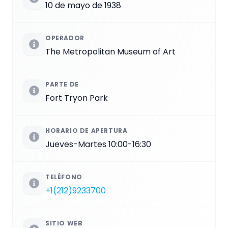
10 de mayo de 1938
OPERADOR
The Metropolitan Museum of Art
PARTE DE
Fort Tryon Park
HORARIO DE APERTURA
Jueves-Martes 10:00-16:30
TELÉFONO
+1(212)9233700
SITIO WEB