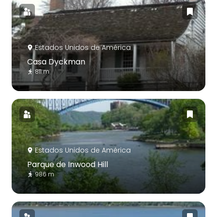
Estados Unidos de América
Casa Dyckman
811 m
Estados Unidos de América
Parque de Inwood Hill
986 m