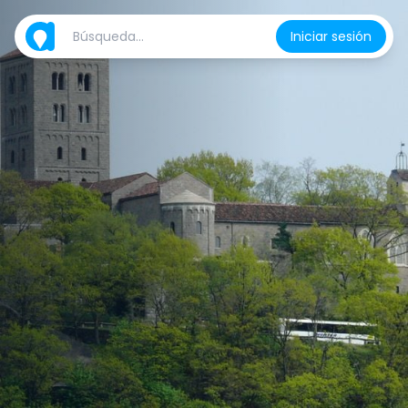
Iniciar sesión