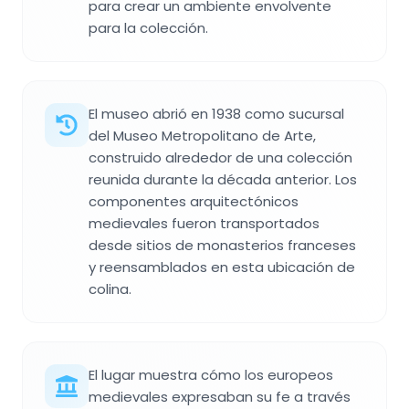
para crear un ambiente envolvente
para la colección.
El museo abrió en 1938 como sucursal
del Museo Metropolitano de Arte,
construido alrededor de una colección
reunida durante la década anterior. Los
componentes arquitectónicos
medievales fueron transportados
desde sitios de monasterios franceses
y reensamblados en esta ubicación de
colina.
El lugar muestra cómo los europeos
medievales expresaban su fe a través