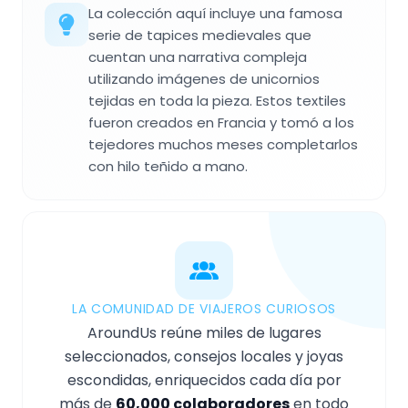
La colección aquí incluye una famosa
serie de tapices medievales que
cuentan una narrativa compleja
utilizando imágenes de unicornios
tejidas en toda la pieza. Estos textiles
fueron creados en Francia y tomó a los
tejedores muchos meses completarlos
con hilo teñido a mano.
LA COMUNIDAD DE VIAJEROS CURIOSOS
AroundUs reúne miles de lugares
seleccionados, consejos locales y joyas
escondidas, enriquecidos cada día por
más de
60,000 colaboradores
en todo