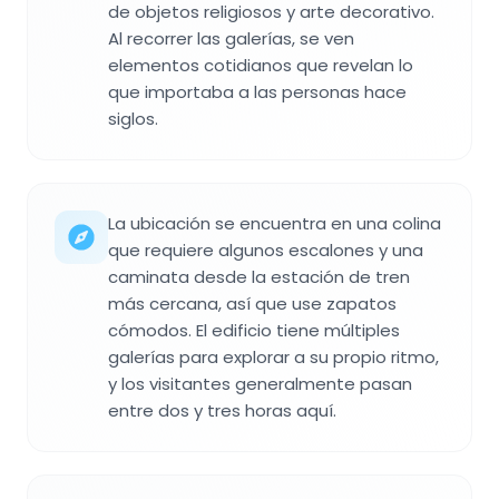
de objetos religiosos y arte decorativo.
Al recorrer las galerías, se ven
elementos cotidianos que revelan lo
que importaba a las personas hace
siglos.
La ubicación se encuentra en una colina
que requiere algunos escalones y una
caminata desde la estación de tren
más cercana, así que use zapatos
cómodos. El edificio tiene múltiples
galerías para explorar a su propio ritmo,
y los visitantes generalmente pasan
entre dos y tres horas aquí.