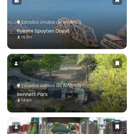
Estados Unidos de América
Puente Spuyten Duyvil
1.6 km
Estados Unidos de América
Bennett Park
1.4 km