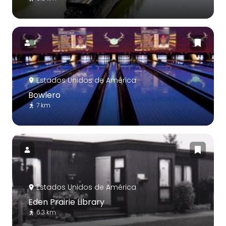
Estados Unidos de América
Bowlero
7 km
Estados Unidos de América
Eden Prairie Library
6.3 km