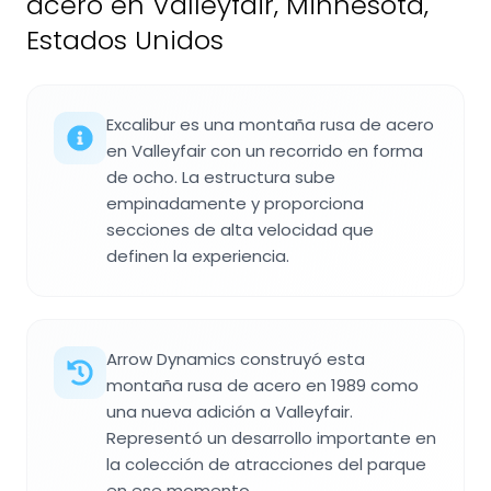
acero en Valleyfair, Minnesota,
Estados Unidos
Excalibur es una montaña rusa de acero
en Valleyfair con un recorrido en forma
de ocho. La estructura sube
empinadamente y proporciona
secciones de alta velocidad que
definen la experiencia.
Arrow Dynamics construyó esta
montaña rusa de acero en 1989 como
una nueva adición a Valleyfair.
Representó un desarrollo importante en
la colección de atracciones del parque
en ese momento.