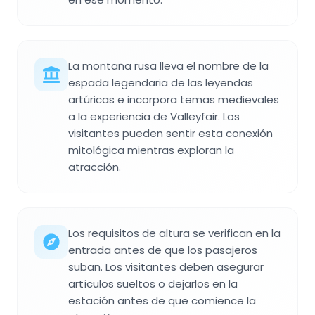
La montaña rusa lleva el nombre de la
espada legendaria de las leyendas
artúricas e incorpora temas medievales
a la experiencia de Valleyfair. Los
visitantes pueden sentir esta conexión
mitológica mientras exploran la
atracción.
Los requisitos de altura se verifican en la
entrada antes de que los pasajeros
suban. Los visitantes deben asegurar
artículos sueltos o dejarlos en la
estación antes de que comience la