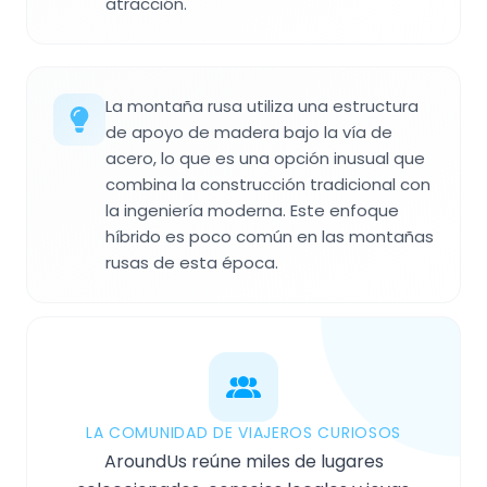
atracción.
La montaña rusa utiliza una estructura
de apoyo de madera bajo la vía de
acero, lo que es una opción inusual que
combina la construcción tradicional con
la ingeniería moderna. Este enfoque
híbrido es poco común en las montañas
rusas de esta época.
LA COMUNIDAD DE VIAJEROS CURIOSOS
AroundUs reúne miles de lugares