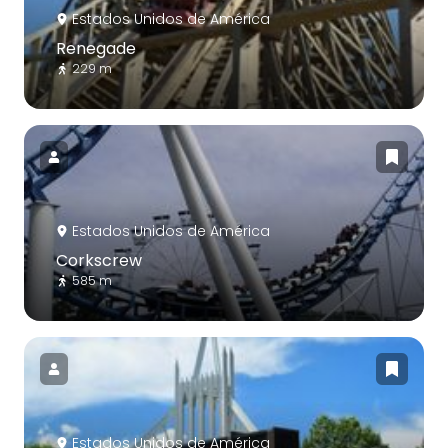
Estados Unidos de América
Renegade
229 m
Estados Unidos de América
Corkscrew
585 m
Estados Unidos de América