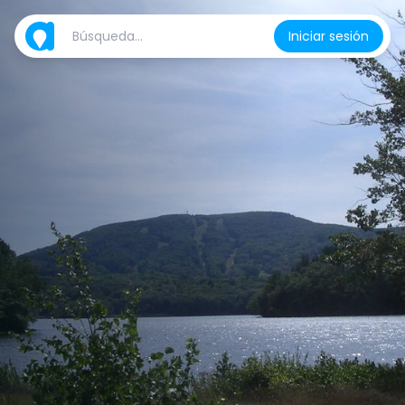
Iniciar sesión