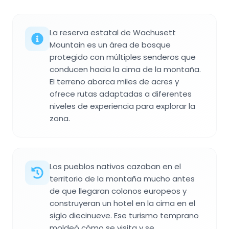
La reserva estatal de Wachusett
Mountain es un área de bosque
protegido con múltiples senderos que
conducen hacia la cima de la montaña.
El terreno abarca miles de acres y
ofrece rutas adaptadas a diferentes
niveles de experiencia para explorar la
zona.
Los pueblos nativos cazaban en el
territorio de la montaña mucho antes
de que llegaran colonos europeos y
construyeran un hotel en la cima en el
siglo diecinueve. Ese turismo temprano
moldeó cómo se visita y se