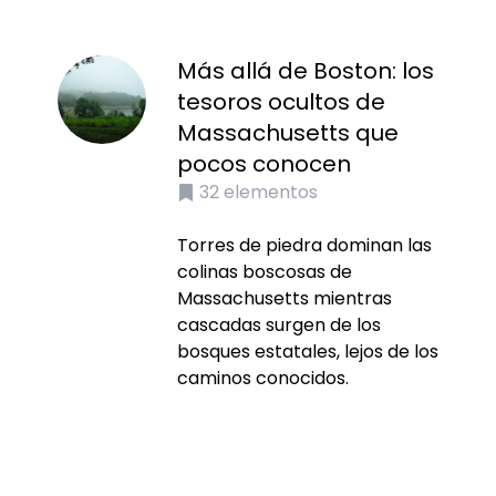
Más allá de Boston: los
tesoros ocultos de
Massachusetts que
pocos conocen
32
elementos
Torres de piedra dominan las
colinas boscosas de
Massachusetts mientras
cascadas surgen de los
bosques estatales, lejos de los
caminos conocidos.