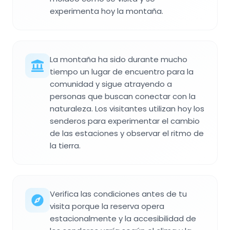
experimenta hoy la montaña.
La montaña ha sido durante mucho
tiempo un lugar de encuentro para la
comunidad y sigue atrayendo a
personas que buscan conectar con la
naturaleza. Los visitantes utilizan hoy los
senderos para experimentar el cambio
de las estaciones y observar el ritmo de
la tierra.
Verifica las condiciones antes de tu
visita porque la reserva opera
estacionalmente y la accesibilidad de