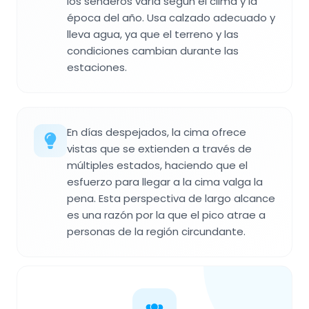
los senderos varía según el clima y la
época del año. Usa calzado adecuado y
lleva agua, ya que el terreno y las
condiciones cambian durante las
estaciones.
En días despejados, la cima ofrece
vistas que se extienden a través de
múltiples estados, haciendo que el
esfuerzo para llegar a la cima valga la
pena. Esta perspectiva de largo alcance
es una razón por la que el pico atrae a
personas de la región circundante.