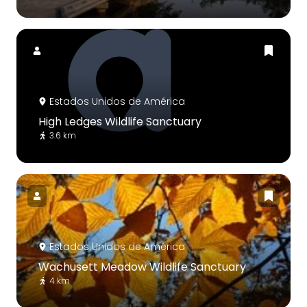
Estados Unidos de América
High Ledges Wildlife Sanctuary
3.6 km
Estados Unidos de América
Wachusett Meadow Wildlife Sanctuary
4 km