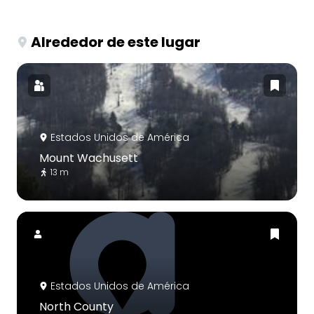
Alrededor de este lugar
Estados Unidos de América
Mount Wachusett
13 m
Estados Unidos de América
North County