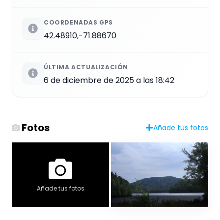
COORDENADAS GPS
42.48910,-71.88670
ÚLTIMA ACTUALIZACIÓN
6 de diciembre de 2025 a las 18:42
Fotos
Añade tus fotos
Añade tus fotos