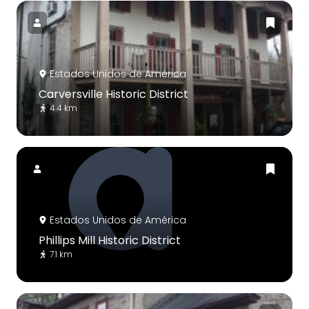
Estados Unidos de América
Carversville Historic District
4.4 km
Estados Unidos de América
Phillips Mill Historic District
7.1 km