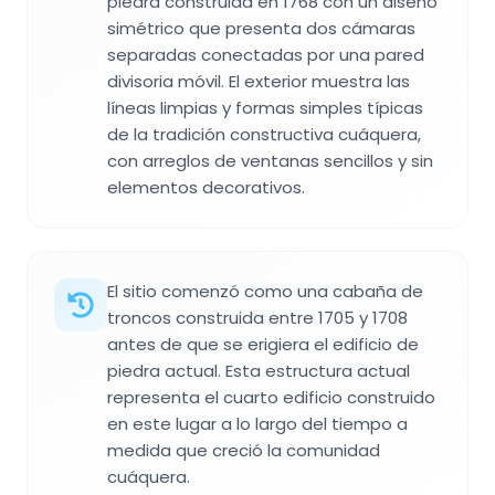
piedra construida en 1768 con un diseño
simétrico que presenta dos cámaras
separadas conectadas por una pared
divisoria móvil. El exterior muestra las
líneas limpias y formas simples típicas
de la tradición constructiva cuáquera,
con arreglos de ventanas sencillos y sin
elementos decorativos.
El sitio comenzó como una cabaña de
troncos construida entre 1705 y 1708
antes de que se erigiera el edificio de
piedra actual. Esta estructura actual
representa el cuarto edificio construido
en este lugar a lo largo del tiempo a
medida que creció la comunidad
cuáquera.