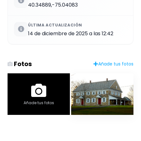
40.34889,-75.04083
ÚLTIMA ACTUALIZACIÓN
14 de diciembre de 2025 a las 12:42
Fotos
Añade tus fotos
Añade tus fotos