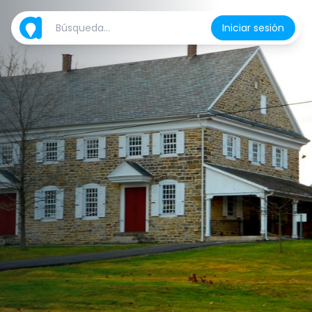
Iniciar sesión