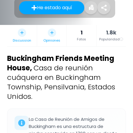
He estado aquí
1
1.8k
Fotos
Popularidad
Discussion
Opiniones
Buckingham Friends Meeting
House
,
Casa de reunión
cuáquera en Buckingham
Township, Pensilvania, Estados
Unidos.
La Casa de Reunión de Amigos de
Buckingham es una estructura de