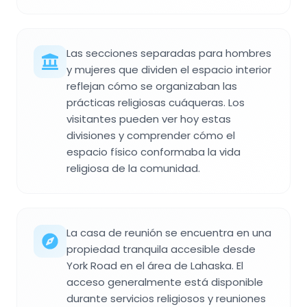
Las secciones separadas para hombres
y mujeres que dividen el espacio interior
reflejan cómo se organizaban las
prácticas religiosas cuáqueras. Los
visitantes pueden ver hoy estas
divisiones y comprender cómo el
espacio físico conformaba la vida
religiosa de la comunidad.
La casa de reunión se encuentra en una
propiedad tranquila accesible desde
York Road en el área de Lahaska. El
acceso generalmente está disponible
durante servicios religiosos y reuniones