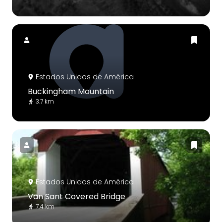
Estados Unidos de América
Buckingham Mountain
3.7 km
Estados Unidos de América
Van Sant Covered Bridge
7.4 km