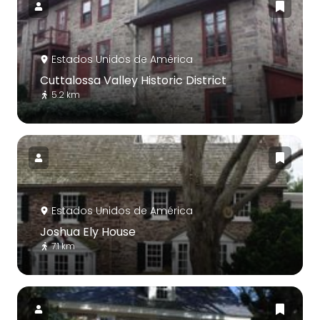
Estados Unidos de América
Cuttalossa Valley Historic District
5.2 km
Estados Unidos de América
Joshua Ely House
7.1 km