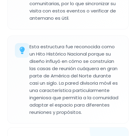
comunitarias, por lo que sincronizar su
visita con estos eventos o verificar de
antemano es útil.
Esta estructura fue reconocida como
un Hito Histórico Nacional porque su
diseño influyó en cómo se construían
las casas de reunión cuáquera en gran
parte de América del Norte durante
casi un siglo. La pared divisoria móvil es
una característica particularmente
ingeniosa que permitía a la comunidad
adaptar el espacio para diferentes
reuniones y propósitos.