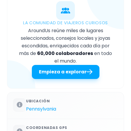
LA COMUNIDAD DE VIAJEROS CURIOSOS
AroundUs reúne miles de lugares
seleccionados, consejos locales y joyas
escondidas, enriquecidos cada día por
más de
60,000 colaboradores
en todo
el mundo.
Empieza a explorar
UBICACIÓN
Pennsylvania
COORDENADAS GPS