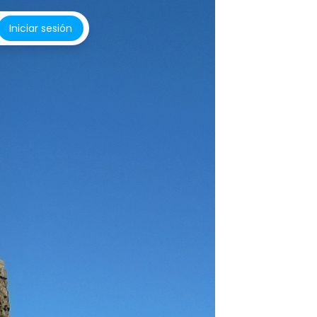
Iniciar sesión