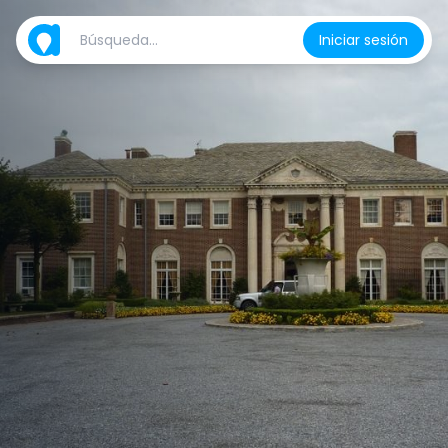
Iniciar sesión