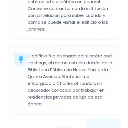
está abierta al público en general.
Conviene contactar con la institución
con antelación para saber cuándo y
cómo se puede visitar el edificio o los
jardines.
El edificio fue diseñado por Carrère and
Hastings, el mismo estudio detrás de la
Biblioteca Pública de Nueva York en la
Quinta Avenida. El interior fue
encargado a Charles of London, un
decorador conocido por trabajar en
residencias privadas de lujo de esa
época.