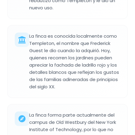
rebautizó como Templeton y le dio un
nuevo uso.
La finca es conocida localmente como
Templeton, el nombre que Frederick
Guest le dio cuando la adquirió. Hoy,
quienes recorren los jardines pueden
apreciar la fachada de ladrillo rojo y los
detalles blancos que reflejan los gustos
de las familias adineradas de principios
del siglo XX.
La finca forma parte actualmente del
campus de Old Westbury del New York
Institute of Technology, por lo que no