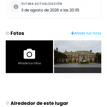
ÚLTIMA ACTUALIZACIÓN
3 de agosto de 2026 a las 20:35
Fotos
Añade tus fotos
Añade tus fotos
Alrededor de este lugar