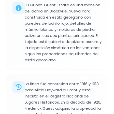
El DuPont-Guest Estate es una mansión
de ladrillo en Brookville, Nueva York,
construida en estilo georgiano con
paredes de ladrillo rojo, detalles de
mármol blanco y molduras de piedra
caliza en sus dos plantas principales. El
tejado está cubierto de pizarra oscura y
la disposición simétrica de las ventanas
sigue las proporciones equilibradas del
estilo georgiano.
La finca fue construida entre 1916 y 1918
para Alicia Heyward du Pont y está
inscrita en el Registro Nacional de
Lugares Históricos. En la década de 1920,
Frederick Guest adquirió la propiedad, la