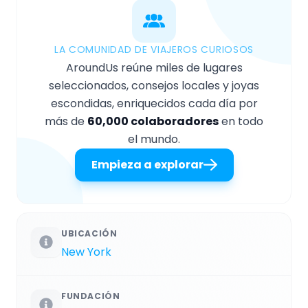
LA COMUNIDAD DE VIAJEROS CURIOSOS
AroundUs reúne miles de lugares
seleccionados, consejos locales y joyas
escondidas, enriquecidos cada día por
más de
60,000 colaboradores
en todo
el mundo.
Empieza a explorar
UBICACIÓN
New York
FUNDACIÓN