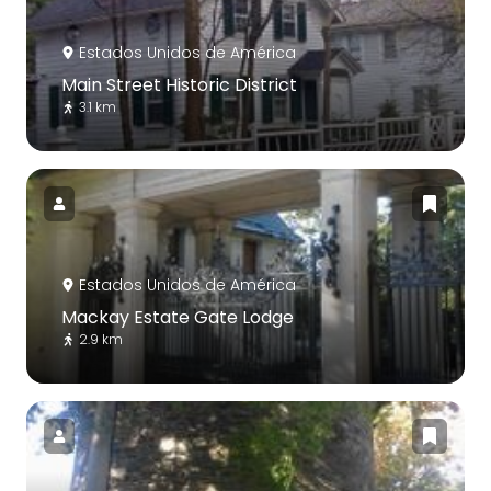
Estados Unidos de América
Main Street Historic District
3.1 km
Estados Unidos de América
Mackay Estate Gate Lodge
2.9 km