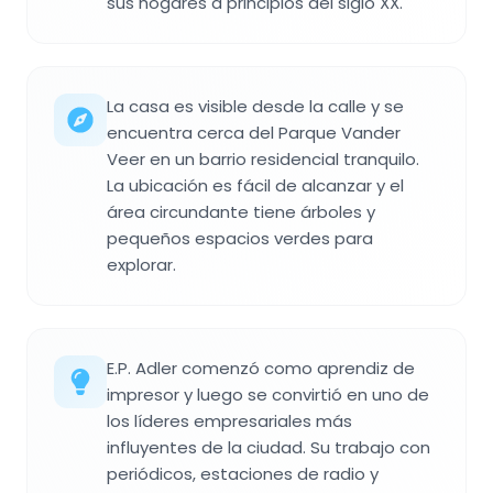
sus hogares a principios del siglo XX.
La casa es visible desde la calle y se
encuentra cerca del Parque Vander
Veer en un barrio residencial tranquilo.
La ubicación es fácil de alcanzar y el
área circundante tiene árboles y
pequeños espacios verdes para
explorar.
E.P. Adler comenzó como aprendiz de
impresor y luego se convirtió en uno de
los líderes empresariales más
influyentes de la ciudad. Su trabajo con
periódicos, estaciones de radio y