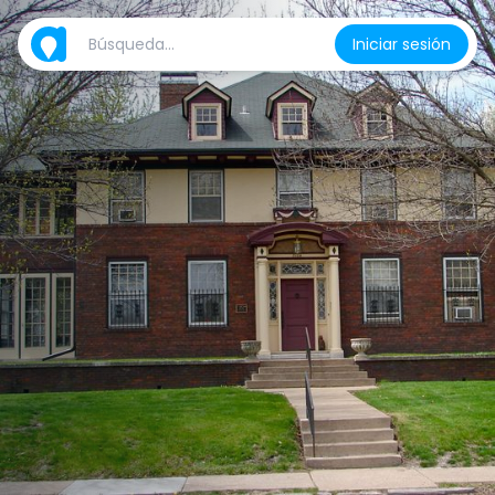
Iniciar sesión