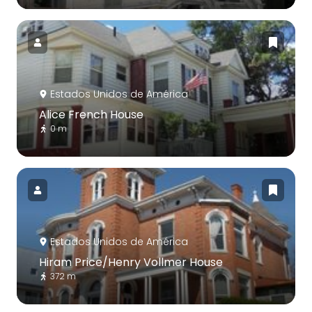
Estados Unidos de América
Alice French House
0 m
Estados Unidos de América
Hiram Price/Henry Vollmer House
372 m