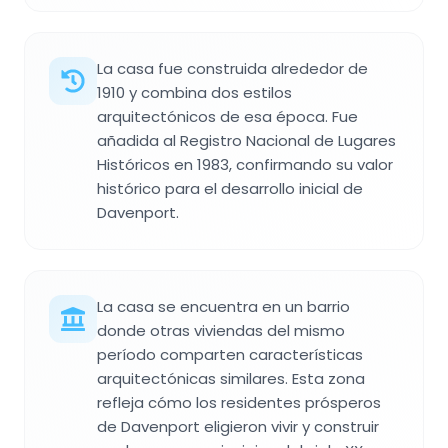
La casa fue construida alrededor de
1910 y combina dos estilos
arquitectónicos de esa época. Fue
añadida al Registro Nacional de Lugares
Históricos en 1983, confirmando su valor
histórico para el desarrollo inicial de
Davenport.
La casa se encuentra en un barrio
donde otras viviendas del mismo
período comparten características
arquitectónicas similares. Esta zona
refleja cómo los residentes prósperos
de Davenport eligieron vivir y construir