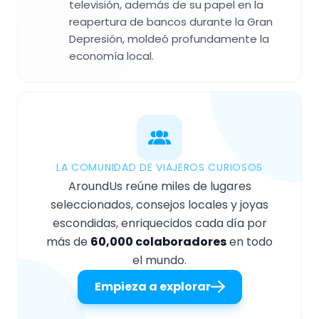
televisión, además de su papel en la
reapertura de bancos durante la Gran
Depresión, moldeó profundamente la
economía local.
LA COMUNIDAD DE VIAJEROS CURIOSOS
AroundUs reúne miles de lugares
seleccionados, consejos locales y joyas
escondidas, enriquecidos cada día por
más de
60,000 colaboradores
en todo
el mundo.
Empieza a explorar