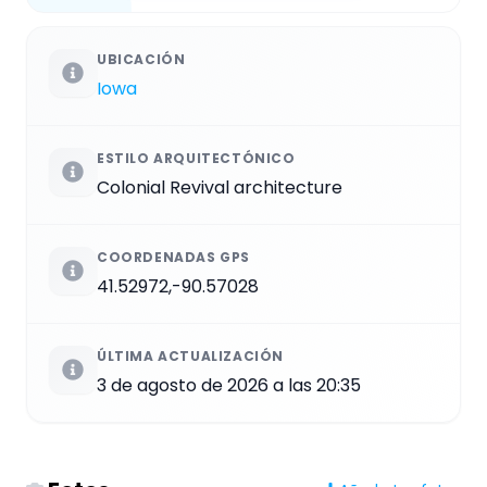
UBICACIÓN
Iowa
ESTILO ARQUITECTÓNICO
Colonial Revival architecture
COORDENADAS GPS
41.52972,-90.57028
ÚLTIMA ACTUALIZACIÓN
3 de agosto de 2026 a las 20:35