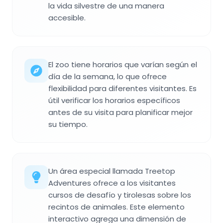
la vida silvestre de una manera
accesible.
El zoo tiene horarios que varían según el
día de la semana, lo que ofrece
flexibilidad para diferentes visitantes. Es
útil verificar los horarios específicos
antes de su visita para planificar mejor
su tiempo.
Un área especial llamada Treetop
Adventures ofrece a los visitantes
cursos de desafío y tirolesas sobre los
recintos de animales. Este elemento
interactivo agrega una dimensión de