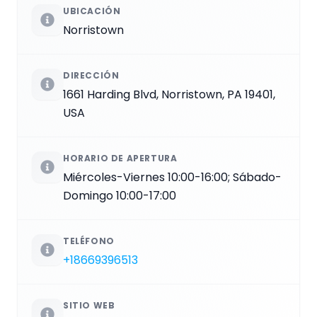
UBICACIÓN
Norristown
DIRECCIÓN
1661 Harding Blvd, Norristown, PA 19401,
USA
HORARIO DE APERTURA
Miércoles-Viernes 10:00-16:00; Sábado-
Domingo 10:00-17:00
TELÉFONO
+18669396513
SITIO WEB