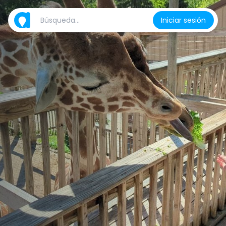
Iniciar sesión