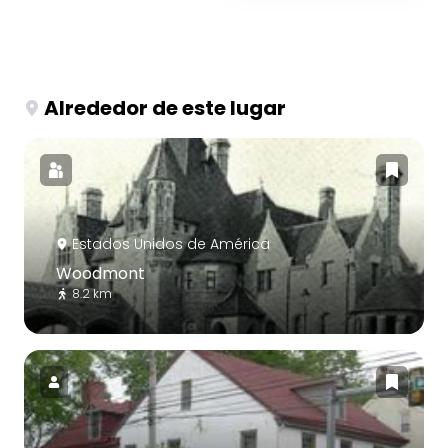
Alrededor de este lugar
Estados Unidos de América
Woodmont
8.2 km