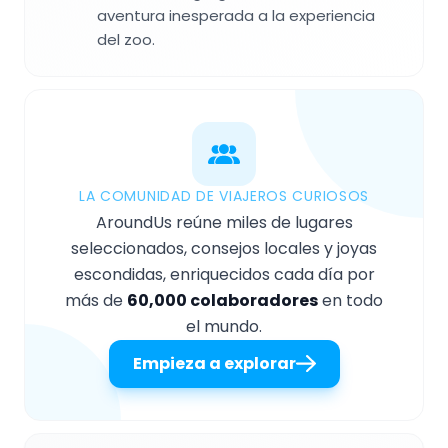
aventura inesperada a la experiencia
del zoo.
LA COMUNIDAD DE VIAJEROS CURIOSOS
AroundUs reúne miles de lugares
seleccionados, consejos locales y joyas
escondidas, enriquecidos cada día por
más de
60,000 colaboradores
en todo
el mundo.
Empieza a explorar