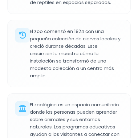
de reptiles en espacios separados.
El zoo comenzó en 1924 con una
pequeña colección de ciervos locales y
creció durante décadas. Este
crecimiento muestra cómo la
instalación se transformó de una
modesta colección a un centro más
amplio.
El zoológico es un espacio comunitario
donde las personas pueden aprender
sobre animales y sus entornos
naturales. Los programas educativos
ayudan a los visitantes a conectar con