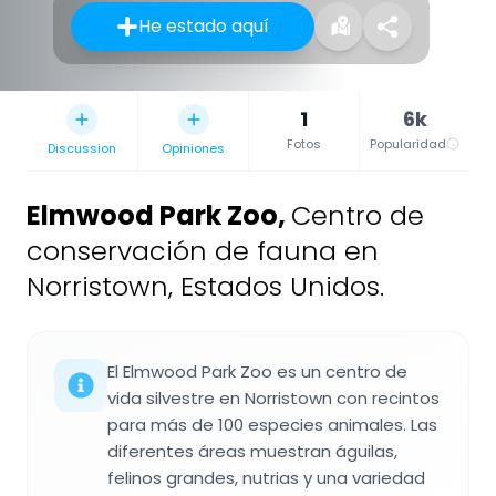
He estado aquí
1
6k
Fotos
Popularidad
Discussion
Opiniones
Elmwood Park Zoo
,
Centro de
conservación de fauna en
Norristown, Estados Unidos.
El Elmwood Park Zoo es un centro de
vida silvestre en Norristown con recintos
para más de 100 especies animales. Las
diferentes áreas muestran águilas,
felinos grandes, nutrias y una variedad