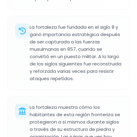
La fortaleza fue fundada en el siglo 8 y
ganó importancia estratégica después
de ser capturada a las fuerzas
musulmanas en 857, cuando se
convirtió en un puesto militar. A lo largo
de los siglos siguientes fue reconstruida
y reforzada varias veces para resistir
ataques repetidos.
La fortaleza muestra cómo los
habitantes de esta región fronteriza se
protegieron a sí mismos durante siglos
a través de su estructura de piedra y
organización. Las ruinas que ves hoy