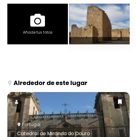
Añade tus fotos
Alrededor de este lugar
Portugal
Catedral de Miranda do Douro