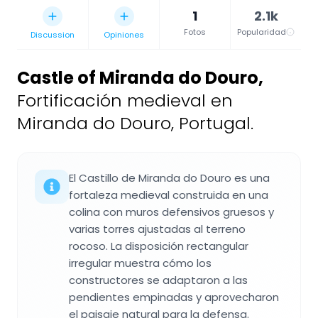
1
2.1k
Fotos
Popularidad
Discussion
Opiniones
Castle of Miranda do Douro
,
Fortificación medieval en
Miranda do Douro, Portugal.
El Castillo de Miranda do Douro es una
fortaleza medieval construida en una
colina con muros defensivos gruesos y
varias torres ajustadas al terreno
rocoso. La disposición rectangular
irregular muestra cómo los
constructores se adaptaron a las
pendientes empinadas y aprovecharon
el paisaje natural para la defensa.