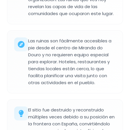
revelan las capas de vida de las
comunidades que ocuparon este lugar.
Las ruinas son fácilmente accesibles a
pie desde el centro de Miranda do
Douro y no requieren equipo especial
para explorar. Hoteles, restaurantes y
tiendas locales están cerca, lo que
facilita planificar una visita junto con
otras actividades en el pueblo.
El sitio fue destruido y reconstruido
múltiples veces debido a su posición en
la frontera con España, convirtiéndolo