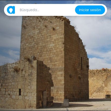
Iniciar sesión