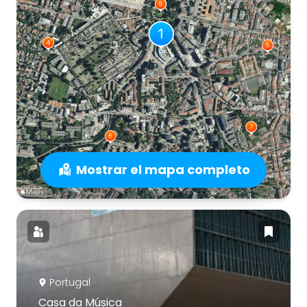
Mostrar el mapa completo
Portugal
Casa da Música