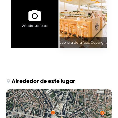
Añade tus fotos
Licencia de la foto: Copyright
Alrededor de este lugar