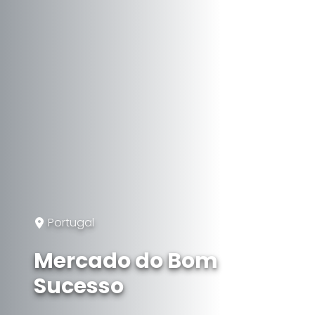
Portugal
Mercado do Bom
Sucesso