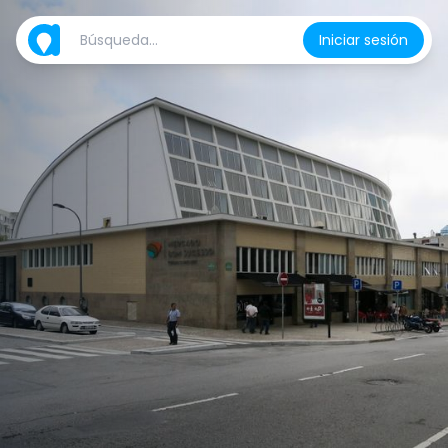
Iniciar sesión