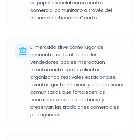
su papel esencial como centro
comercial comunitario a través del
desarrollo urbano de Oporto.
El mercado sirve como lugar de
encuentro cultural donde los
vendedores locales interactúan
directamente con los clientes,
organizando festivales estacionales,
eventos gastronómicos y celebraciones
comunitarias que fortalecen las
conexiones sociales del barrio y
preservan las tradiciones comerciales
portuguesas.