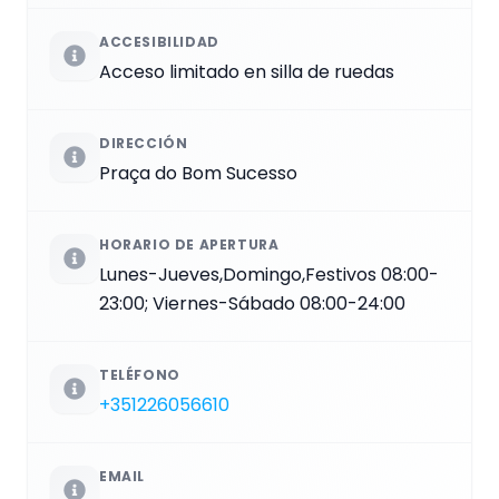
ACCESIBILIDAD
Acceso limitado en silla de ruedas
DIRECCIÓN
Praça do Bom Sucesso
HORARIO DE APERTURA
Lunes-Jueves,Domingo,Festivos 08:00-
23:00; Viernes-Sábado 08:00-24:00
TELÉFONO
+351226056610
EMAIL