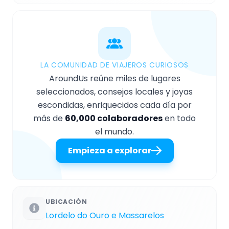
LA COMUNIDAD DE VIAJEROS CURIOSOS
AroundUs reúne miles de lugares
seleccionados, consejos locales y joyas
escondidas, enriquecidos cada día por
más de
60,000 colaboradores
en todo
el mundo.
Empieza a explorar
UBICACIÓN
Lordelo do Ouro e Massarelos