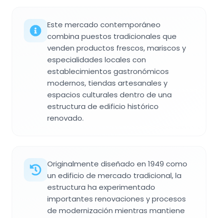
Este mercado contemporáneo
combina puestos tradicionales que
venden productos frescos, mariscos y
especialidades locales con
establecimientos gastronómicos
modernos, tiendas artesanales y
espacios culturales dentro de una
estructura de edificio histórico
renovado.
Originalmente diseñado en 1949 como
un edificio de mercado tradicional, la
estructura ha experimentado
importantes renovaciones y procesos
de modernización mientras mantiene