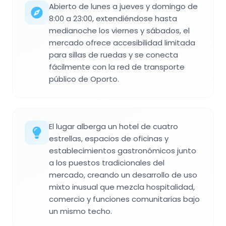
Abierto de lunes a jueves y domingo de
8:00 a 23:00, extendiéndose hasta
medianoche los viernes y sábados, el
mercado ofrece accesibilidad limitada
para sillas de ruedas y se conecta
fácilmente con la red de transporte
público de Oporto.
El lugar alberga un hotel de cuatro
estrellas, espacios de oficinas y
establecimientos gastronómicos junto
a los puestos tradicionales del
mercado, creando un desarrollo de uso
mixto inusual que mezcla hospitalidad,
comercio y funciones comunitarias bajo
un mismo techo.