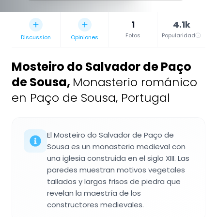
1
4.1k
Fotos
Popularidad
Discussion
Opiniones
Mosteiro do Salvador de Paço
de Sousa
,
Monasterio románico
en Paço de Sousa, Portugal
El Mosteiro do Salvador de Paço de
Sousa es un monasterio medieval con
una iglesia construida en el siglo XIII. Las
paredes muestran motivos vegetales
tallados y largos frisos de piedra que
revelan la maestría de los
constructores medievales.