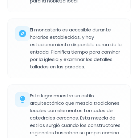
para la nobleza local.
El monasterio es accesible durante
horarios establecidos, y hay
estacionamiento disponible cerca de la
entrada. Planifica tiempo para caminar
por la iglesia y examinar los detalles
tallados en las paredes.
Este lugar muestra un estilo
arquitectónico que mezcla tradiciones
locales con elementos tomados de
catedrales cercanas. Esta mezcla de
estilos surgió cuando los constructores
regionales buscaban su propio camino.