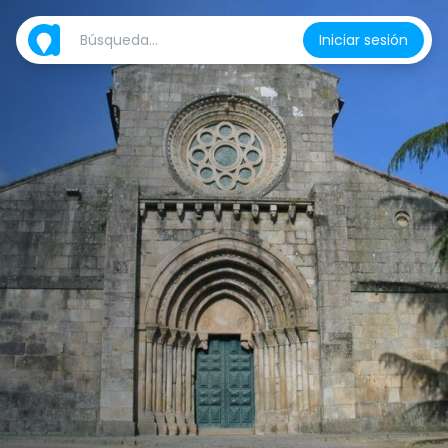
Iniciar sesión