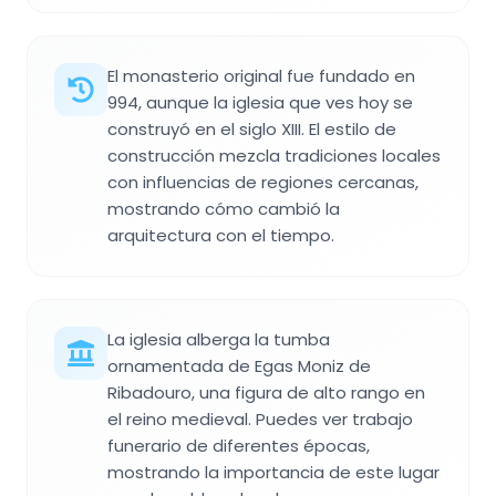
El monasterio original fue fundado en
994, aunque la iglesia que ves hoy se
construyó en el siglo XIII. El estilo de
construcción mezcla tradiciones locales
con influencias de regiones cercanas,
mostrando cómo cambió la
arquitectura con el tiempo.
La iglesia alberga la tumba
ornamentada de Egas Moniz de
Ribadouro, una figura de alto rango en
el reino medieval. Puedes ver trabajo
funerario de diferentes épocas,
mostrando la importancia de este lugar