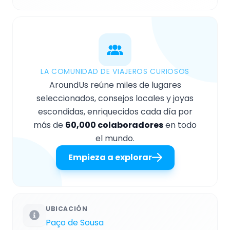
LA COMUNIDAD DE VIAJEROS CURIOSOS
AroundUs reúne miles de lugares
seleccionados, consejos locales y joyas
escondidas, enriquecidos cada día por
más de
60,000 colaboradores
en todo
el mundo.
Empieza a explorar
UBICACIÓN
Paço de Sousa