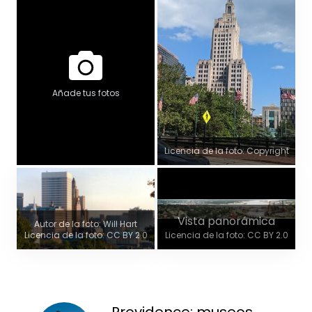
Añade tus fotos
Licencia de la foto: Copyright
Vista panorámica
Autor de la foto: Will Hart
Licencia de la foto: CC BY 2.0
Licencia de la foto: CC BY 2.0