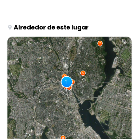
Alrededor de este lugar