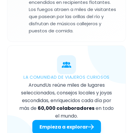
encendidos en recipientes flotantes.
Los fuegos atraen a miles de visitantes
que pasean por las orillas del río y
disfrutan de músicos callejeros y
puestos de comida.
LA COMUNIDAD DE VIAJEROS CURIOSOS
AroundUs reúne miles de lugares
seleccionados, consejos locales y joyas
escondidas, enriquecidos cada día por
más de
60,000 colaboradores
en todo
el mundo.
Empieza a explorar