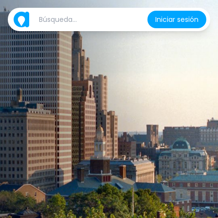
Iniciar sesión