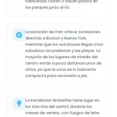
habitantes corren o hacen picnics en
los parques junto al río.
La estación de tren ofrece conexiones
directas a Boston y Nueva York,
mientras que los autobuses llegan a los
suburbios circundantes y las playas. La
mayoría de los lugares de interés del
centro están a poca distancia unos de
otros, ya que la zona es lo bastante
compacta para recorrerla a pie.
La instalación WaterFire tiene lugar en
los tres ríos del centro durante los
meses de verano, con fuegos de leña