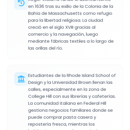
en 1636 tras su exilio de la Colonia de la
Bahía de Massachusetts como refugio
para la libertad religiosa. La ciudad
creció en el siglo XVIII gracias al
comercio y la navegación, luego
mediante fábricas textiles a lo largo de
las orillas del río.
Estudiantes de la Rhode Island School of
Design y la Universidad Brown llenan las
calles, especialmente en la zona de
College Hill con sus librerías y cafeterías.
La comunidad italiana en Federal Hill
gestiona negocios familiares donde se
puede comprar pasta casera y
repostería fresca, mientras los