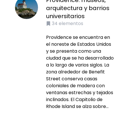
Providence: museos,
arquitectura y barrios
universitarios
34
elementos
Providence se encuentra en
el noreste de Estados Unidos
y se presenta como una
ciudad que se ha desarrollado
a lo largo de varios siglos. La
zona alrededor de Benefit
Street conserva casas
coloniales de madera con
ventanas estrechas y tejados
inclinados. El Capitolio de
Rhode Island se alza sobre...