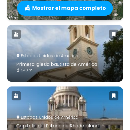
Mostrar el mapa completo
Estados Unidos de América
Primera iglesia bautista de América
540 m
Estados Unidos de América
Capitolio del Estado de Rhode Island