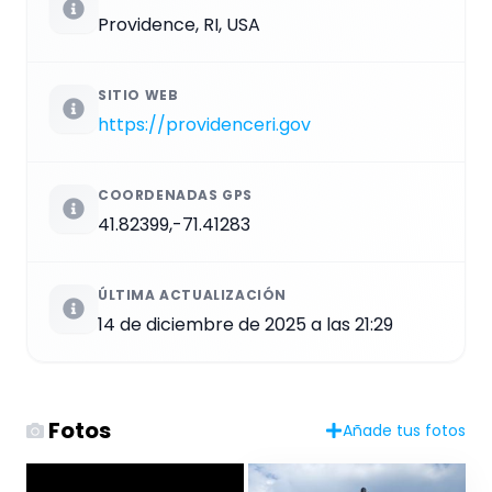
Providence, RI, USA
SITIO WEB
https://providenceri.gov
COORDENADAS GPS
41.82399,-71.41283
ÚLTIMA ACTUALIZACIÓN
14 de diciembre de 2025 a las 21:29
Fotos
Añade tus fotos