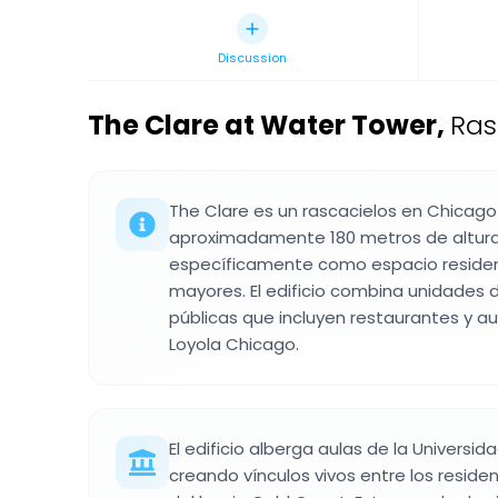
Discussion
The Clare at Water Tower
,
Ras
The Clare es un rascacielos en Chicago
aproximadamente 180 metros de altura
específicamente como espacio residen
mayores. El edificio combina unidades 
públicas que incluyen restaurantes y au
Loyola Chicago.
El edificio alberga aulas de la Universi
creando vínculos vivos entre los reside