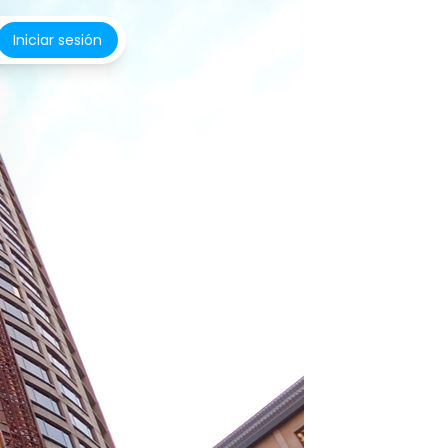
Iniciar sesión