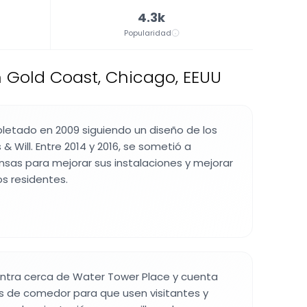
4.3k
Popularidad
 Gold Coast, Chicago, EEUU
mpletado en 2009 siguiendo un diseño de los
 & Will. Entre 2014 y 2016, se sometió a
sas para mejorar sus instalaciones y mejorar
s residentes.
uentra cerca de Water Tower Place y cuenta
s de comedor para que usen visitantes y