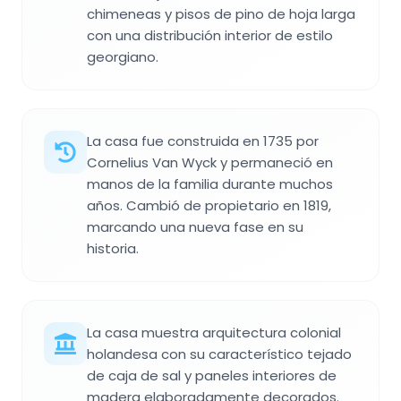
chimeneas y pisos de pino de hoja larga
con una distribución interior de estilo
georgiano.
La casa fue construida en 1735 por
Cornelius Van Wyck y permaneció en
manos de la familia durante muchos
años. Cambió de propietario en 1819,
marcando una nueva fase en su
historia.
La casa muestra arquitectura colonial
holandesa con su característico tejado
de caja de sal y paneles interiores de
madera elaboradamente decorados.