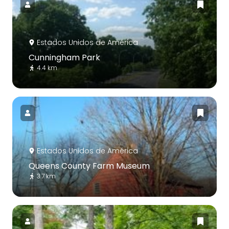
Estados Unidos de América
Cunningham Park
4.4 km
Estados Unidos de América
Queens County Farm Museum
3.7 km