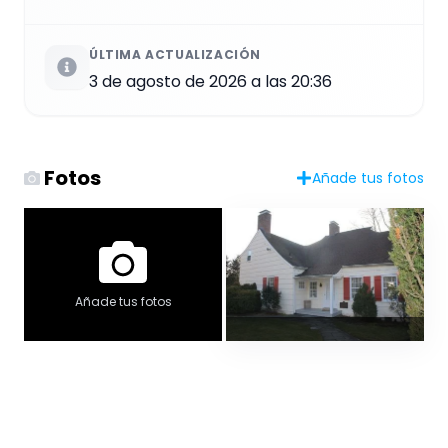
ÚLTIMA ACTUALIZACIÓN
3 de agosto de 2026 a las 20:36
Fotos
Añade tus fotos
Añade tus fotos