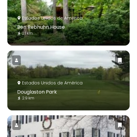
Estados Unidos de América
Ben Rebhuhn House
2.1 km
Estados Unidos de América
Douglaston Park
2.9 km