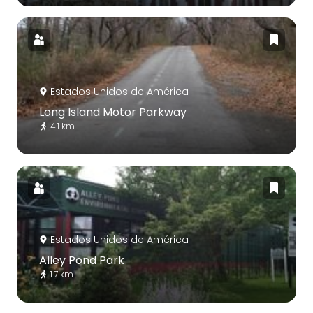
Estados Unidos de América
Long Island Motor Parkway
4.1 km
Estados Unidos de América
Alley Pond Park
1.7 km