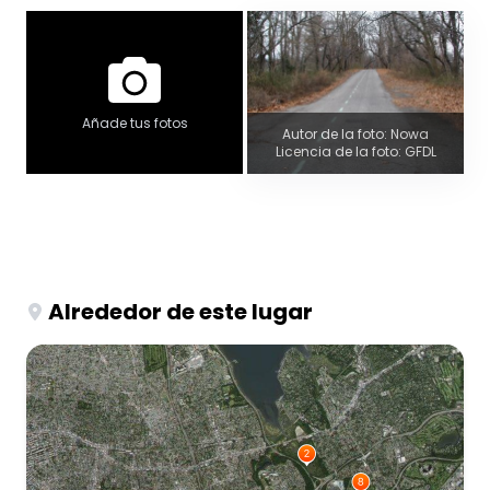
Añade tus fotos
Autor de la foto: Nowa
Licencia de la foto: GFDL
Alrededor de este lugar