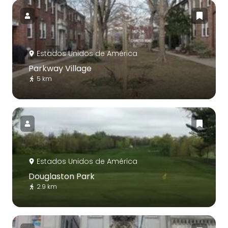
Estados Unidos de América
Parkway Village
5 km
Estados Unidos de América
Douglaston Park
2.9 km