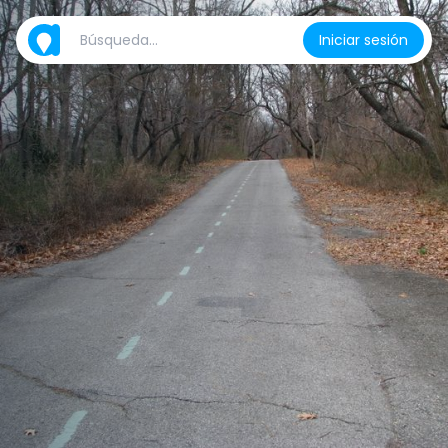
Iniciar sesión