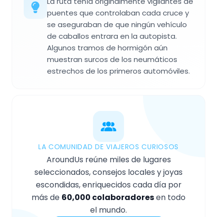
La ruta tenía originalmente vigilantes de
puentes que controlaban cada cruce y
se aseguraban de que ningún vehículo
de caballos entrara en la autopista.
Algunos tramos de hormigón aún
muestran surcos de los neumáticos
estrechos de los primeros automóviles.
LA COMUNIDAD DE VIAJEROS CURIOSOS
AroundUs reúne miles de lugares
seleccionados, consejos locales y joyas
escondidas, enriquecidos cada día por
más de
60,000 colaboradores
en todo
el mundo.