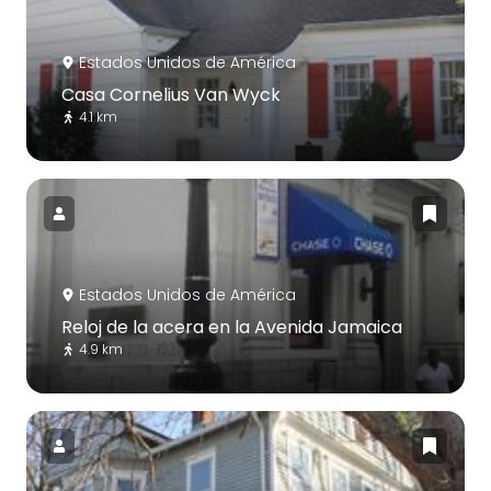
Estados Unidos de América
Casa Cornelius Van Wyck
4.1 km
Estados Unidos de América
Reloj de la acera en la Avenida Jamaica
4.9 km