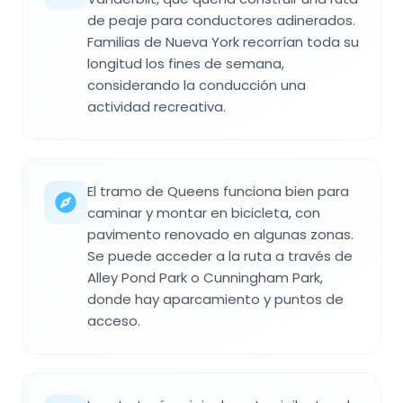
de peaje para conductores adinerados.
Familias de Nueva York recorrían toda su
longitud los fines de semana,
considerando la conducción una
actividad recreativa.
El tramo de Queens funciona bien para
caminar y montar en bicicleta, con
pavimento renovado en algunas zonas.
Se puede acceder a la ruta a través de
Alley Pond Park o Cunningham Park,
donde hay aparcamiento y puntos de
acceso.