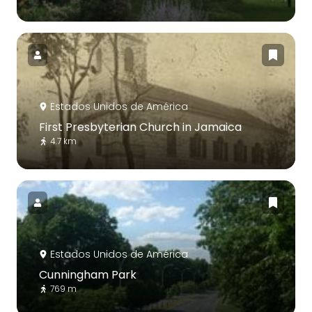
Estados Unidos de América
First Presbyterian Church in Jamaica
4.7 km
Estados Unidos de América
Cunningham Park
769 m