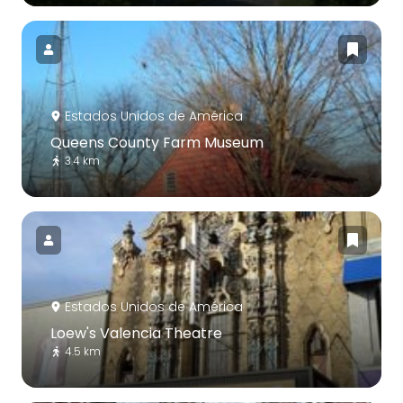
Estados Unidos de América
Queens County Farm Museum
3.4 km
Estados Unidos de América
Loew's Valencia Theatre
4.5 km