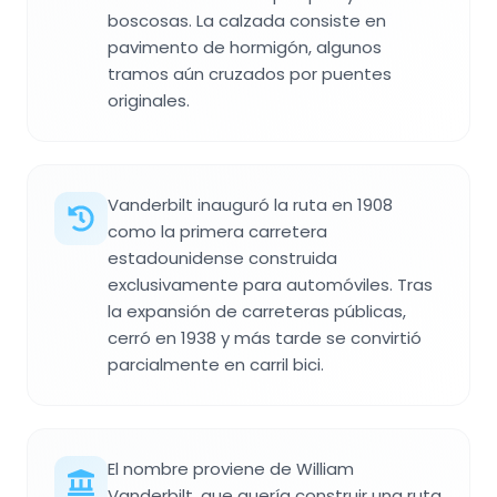
boscosas. La calzada consiste en
pavimento de hormigón, algunos
tramos aún cruzados por puentes
originales.
Vanderbilt inauguró la ruta en 1908
como la primera carretera
estadounidense construida
exclusivamente para automóviles. Tras
la expansión de carreteras públicas,
cerró en 1938 y más tarde se convirtió
parcialmente en carril bici.
El nombre proviene de William
Vanderbilt, que quería construir una ruta