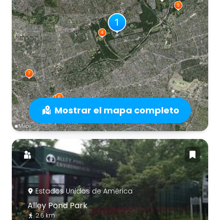
Mostrar el mapa completo
Estados Unidos de América
Alley Pond Park
2.6 km