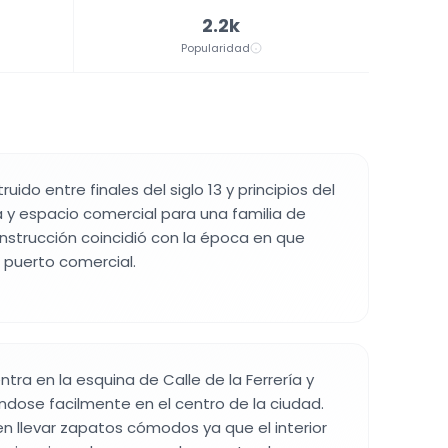
2.2k
Popularidad
ruido entre finales del siglo 13 y principios del
 y espacio comercial para una familia de
strucción coincidió con la época en que
 puerto comercial.
ntra en la esquina de Calle de la Ferrería y
ándose facilmente en el centro de la ciudad.
en llevar zapatos cómodos ya que el interior