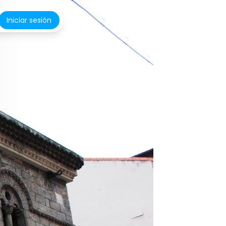
Iniciar sesión