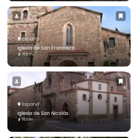
España
Iglesia de San Francisco
166 m
España
Iglesia de San Nicolás
163 m