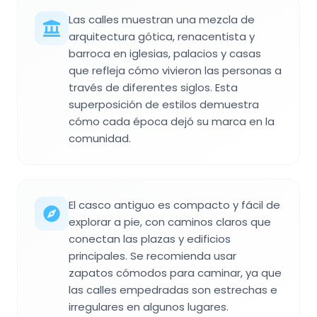
Las calles muestran una mezcla de
arquitectura gótica, renacentista y
barroca en iglesias, palacios y casas
que refleja cómo vivieron las personas a
través de diferentes siglos. Esta
superposición de estilos demuestra
cómo cada época dejó su marca en la
comunidad.
El casco antiguo es compacto y fácil de
explorar a pie, con caminos claros que
conectan las plazas y edificios
principales. Se recomienda usar
zapatos cómodos para caminar, ya que
las calles empedradas son estrechas e
irregulares en algunos lugares.