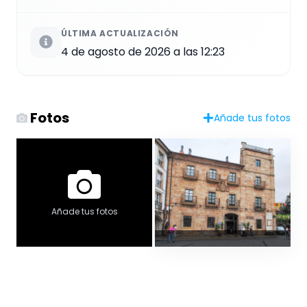
ÚLTIMA ACTUALIZACIÓN
4 de agosto de 2026 a las 12:23
Fotos
Añade tus fotos
Añade tus fotos