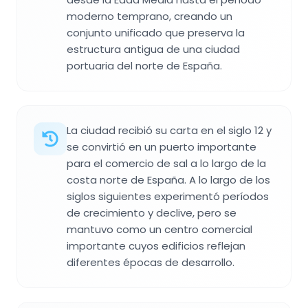
moderno temprano, creando un
conjunto unificado que preserva la
estructura antigua de una ciudad
portuaria del norte de España.
La ciudad recibió su carta en el siglo 12 y
se convirtió en un puerto importante
para el comercio de sal a lo largo de la
costa norte de España. A lo largo de los
siglos siguientes experimentó períodos
de crecimiento y declive, pero se
mantuvo como un centro comercial
importante cuyos edificios reflejan
diferentes épocas de desarrollo.