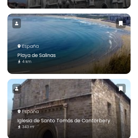
España
Playa de Salinas
4 km
España
Iglesia de Santo Tomás de Cantorbery
343 m