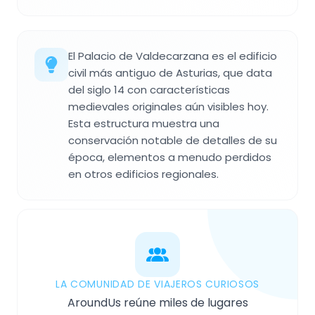
El Palacio de Valdecarzana es el edificio
civil más antiguo de Asturias, que data
del siglo 14 con características
medievales originales aún visibles hoy.
Esta estructura muestra una
conservación notable de detalles de su
época, elementos a menudo perdidos
en otros edificios regionales.
LA COMUNIDAD DE VIAJEROS CURIOSOS
AroundUs reúne miles de lugares