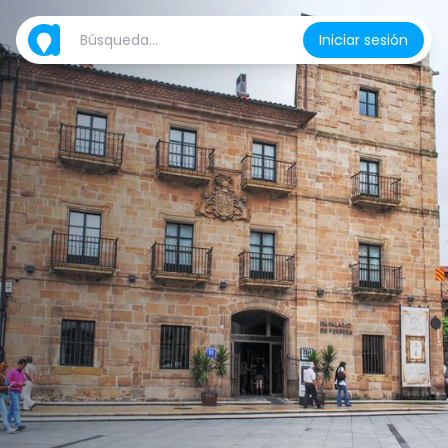
Iniciar sesión