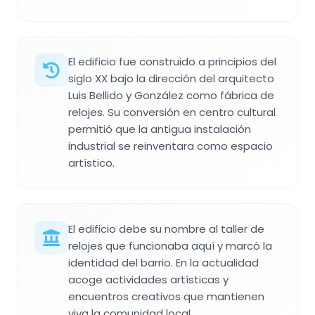
El edificio fue construido a principios del
siglo XX bajo la dirección del arquitecto
Luis Bellido y González como fábrica de
relojes. Su conversión en centro cultural
permitió que la antigua instalación
industrial se reinventara como espacio
artístico.
El edificio debe su nombre al taller de
relojes que funcionaba aquí y marcó la
identidad del barrio. En la actualidad
acoge actividades artísticas y
encuentros creativos que mantienen
viva la comunidad local.