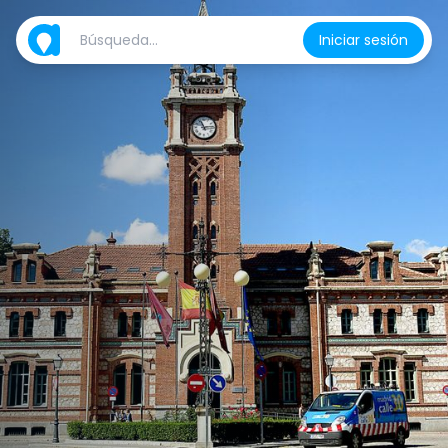
Iniciar sesión