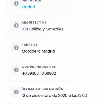
UBICACIÓN
Madrid
ARQUITECTOS
Luis Bellido y González
PARTE DE
Matadero Madrid
COORDENADAS GPS
40.39303,-3.69902
ÚLTIMA ACTUALIZACIÓN
12 de diciembre de 2025 a las 13:02