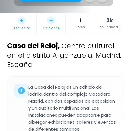
1
3k
Fotos
Popularidad
Discussion
Opiniones
Casa del Reloj
,
Centro cultural
en el distrito Arganzuela, Madrid,
España
La Casa del Reloj es un edificio de
ladrillo dentro del complejo Matadero
Madrid, con dos espacios de exposición
y un auditorio multifuncional. Las
instalaciones pueden adaptarse para
albergar exhibiciones, talleres y eventos
de diferentes tamaños.