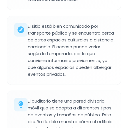
El sitio está bien comunicado por
transporte público y se encuentra cerca
de otros espacios culturales a distancia
caminable. El acceso puede variar
según la temporada, por lo que
conviene informarse previamente, ya
que algunos espacios pueden albergar
eventos privados.
El auditorio tiene una pared divisoria
móvil que se adapta a diferentes tipos
de eventos y tamaños de público. Este
diseño flexible muestra cómo el edificio