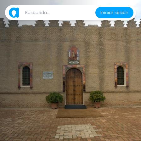
Iniciar sesión