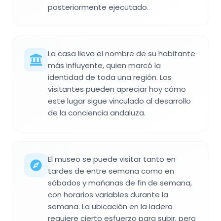
posteriormente ejecutado.
La casa lleva el nombre de su habitante
más influyente, quien marcó la
identidad de toda una región. Los
visitantes pueden apreciar hoy cómo
este lugar sigue vinculado al desarrollo
de la conciencia andaluza.
El museo se puede visitar tanto en
tardes de entre semana como en
sábados y mañanas de fin de semana,
con horarios variables durante la
semana. La ubicación en la ladera
requiere cierto esfuerzo para subir, pero