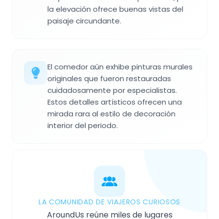
la elevación ofrece buenas vistas del
paisaje circundante.
El comedor aún exhibe pinturas murales
originales que fueron restauradas
cuidadosamente por especialistas.
Estos detalles artísticos ofrecen una
mirada rara al estilo de decoración
interior del periodo.
LA COMUNIDAD DE VIAJEROS CURIOSOS
AroundUs reúne miles de lugares