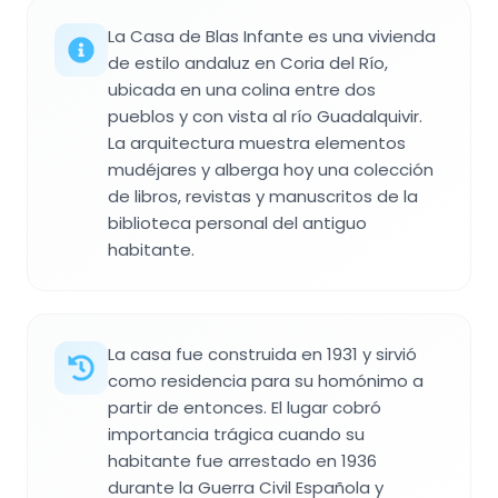
La Casa de Blas Infante es una vivienda
de estilo andaluz en Coria del Río,
ubicada en una colina entre dos
pueblos y con vista al río Guadalquivir.
La arquitectura muestra elementos
mudéjares y alberga hoy una colección
de libros, revistas y manuscritos de la
biblioteca personal del antiguo
habitante.
La casa fue construida en 1931 y sirvió
como residencia para su homónimo a
partir de entonces. El lugar cobró
importancia trágica cuando su
habitante fue arrestado en 1936
durante la Guerra Civil Española y