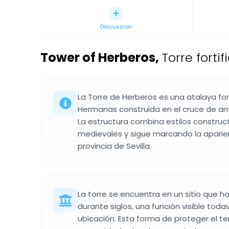
Discussion
Tower of Herberos
,
Torre fort
La Torre de Herberos es una atalaya for
Hermanas construida en el cruce de an
La estructura combina estilos construc
medievales y sigue marcando la aparien
provincia de Sevilla.
La torre se encuentra en un sitio que h
durante siglos, una función visible toda
ubicación. Esta forma de proteger el te