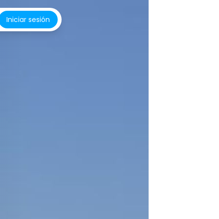
Iniciar sesión