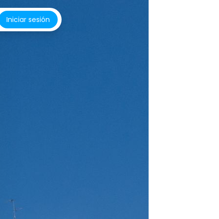
Iniciar sesión