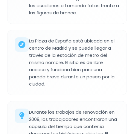
los escalones o tomando fotos frente a
las figuras de bronce.
La Plaza de España está ubicada en el
centro de Madrid y se puede llegar a
través de la estación de metro del
mismo nombre. El sitio es de libre
acceso y funciona bien para una
parada breve durante un paseo por la
ciudad.
Durante los trabajos de renovación en
2009, los trabajadores encontraron una
cápsula del tiempo que contenía
documentos históricos y objetos. El