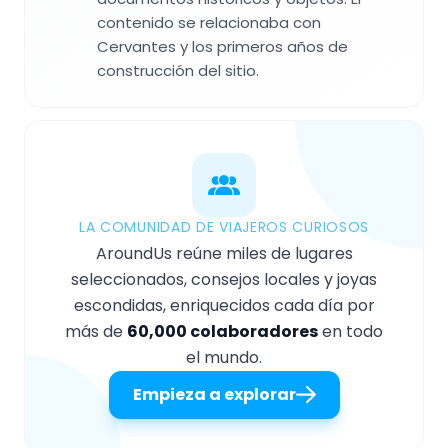
contenido se relacionaba con
Cervantes y los primeros años de
construcción del sitio.
LA COMUNIDAD DE VIAJEROS CURIOSOS
AroundUs reúne miles de lugares
seleccionados, consejos locales y joyas
escondidas, enriquecidos cada día por
más de
60,000 colaboradores
en todo
el mundo.
Empieza a explorar