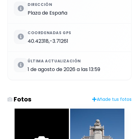
DIRECCIÓN
Plaza de España
COORDENADAS GPS
40.42318,-3.71261
ÚLTIMA ACTUALIZACIÓN
1 de agosto de 2026 a las 13:59
Fotos
Añade tus fotos