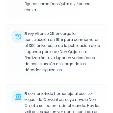
figuras como Don Quijote y Sancho
Panza.
El rey Alfonso XIII encargó la
construcción en 1915 para conmemorar
el 300 aniversario de la publicación de la
segunda parte de Don Quijote. La
finalización tuvo lugar en varias fases
de construcción a lo largo de las
décadas siguientes.
El nombre rinde homenaje al escritor
Miguel de Cervantes, cuya novela Don
Quijote se lee en todo el mundo. Hoy los
visitantes suelen ver gente sentada en