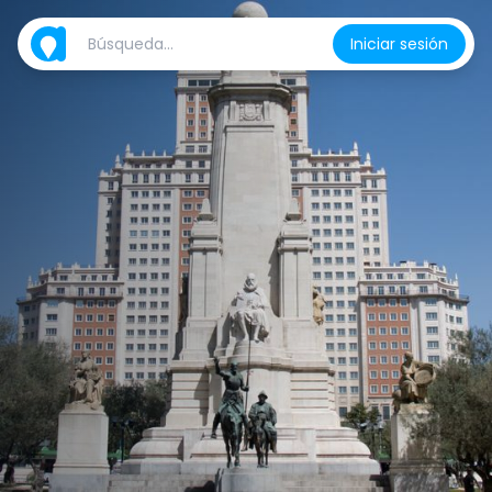
Iniciar sesión