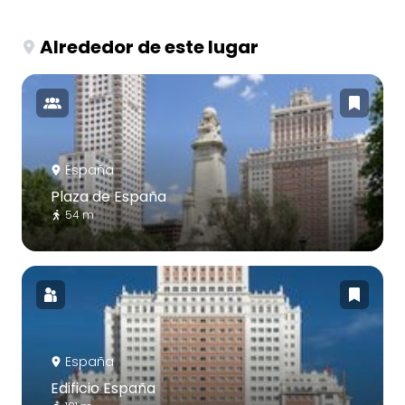
Alrededor de este lugar
España
Plaza de España
54 m
España
Edificio España