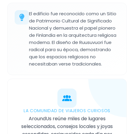
El edificio fue reconocido como un Sitio
de Patrimonio Cultural de Significado
Nacional y demuestra el papel pionero
de Finlandia en la arquitectura religiosa
moderna. El diseño de Ruusuvuori fue
radical para su época, demostrando
que los espacios religiosos no
necesitaban verse tradicionales.
LA COMUNIDAD DE VIAJEROS CURIOSOS
AroundUs reúne miles de lugares
seleccionados, consejos locales y joyas