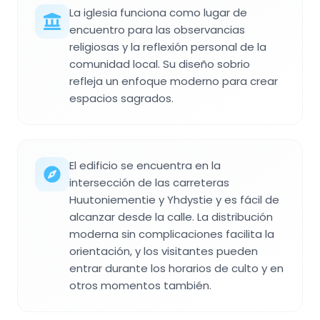
La iglesia funciona como lugar de
encuentro para las observancias
religiosas y la reflexión personal de la
comunidad local. Su diseño sobrio
refleja un enfoque moderno para crear
espacios sagrados.
El edificio se encuentra en la
intersección de las carreteras
Huutoniementie y Yhdystie y es fácil de
alcanzar desde la calle. La distribución
moderna sin complicaciones facilita la
orientación, y los visitantes pueden
entrar durante los horarios de culto y en
otros momentos también.