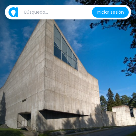
Iniciar sesión