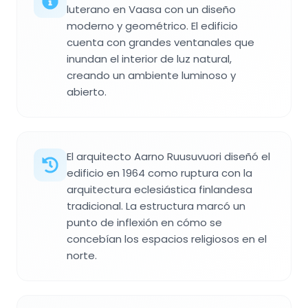
luterano en Vaasa con un diseño
moderno y geométrico. El edificio
cuenta con grandes ventanales que
inundan el interior de luz natural,
creando un ambiente luminoso y
abierto.
El arquitecto Aarno Ruusuvuori diseñó el
edificio en 1964 como ruptura con la
arquitectura eclesiástica finlandesa
tradicional. La estructura marcó un
punto de inflexión en cómo se
concebían los espacios religiosos en el
norte.