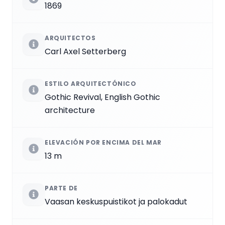
1869
ARQUITECTOS
Carl Axel Setterberg
ESTILO ARQUITECTÓNICO
Gothic Revival, English Gothic
architecture
ELEVACIÓN POR ENCIMA DEL MAR
13 m
PARTE DE
Vaasan keskuspuistikot ja palokadut