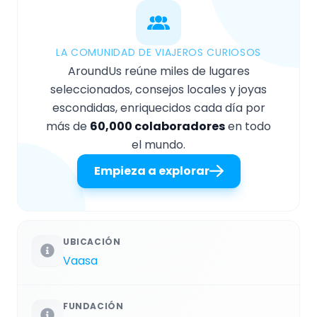
LA COMUNIDAD DE VIAJEROS CURIOSOS
AroundUs reúne miles de lugares
seleccionados, consejos locales y joyas
escondidas, enriquecidos cada día por
más de
60,000 colaboradores
en todo
el mundo.
Empieza a explorar
UBICACIÓN
Vaasa
FUNDACIÓN