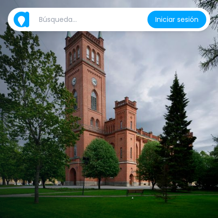
Iniciar sesión