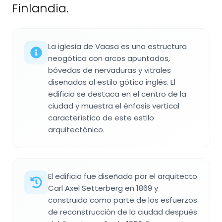
Finlandia.
La iglesia de Vaasa es una estructura
neogótica con arcos apuntados,
bóvedas de nervaduras y vitrales
diseñados al estilo gótico inglés. El
edificio se destaca en el centro de la
ciudad y muestra el énfasis vertical
característico de este estilo
arquitectónico.
El edificio fue diseñado por el arquitecto
Carl Axel Setterberg en 1869 y
construido como parte de los esfuerzos
de reconstrucción de la ciudad después