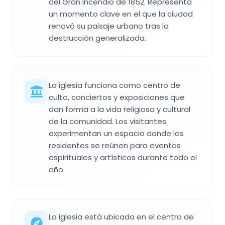
del Gran Incendio de 1852. Representa
un momento clave en el que la ciudad
renovó su paisaje urbano tras la
destrucción generalizada.
La iglesia funciona como centro de
culto, conciertos y exposiciones que
dan forma a la vida religiosa y cultural
de la comunidad. Los visitantes
experimentan un espacio donde los
residentes se reúnen para eventos
espirituales y artísticos durante todo el
año.
La iglesia está ubicada en el centro de