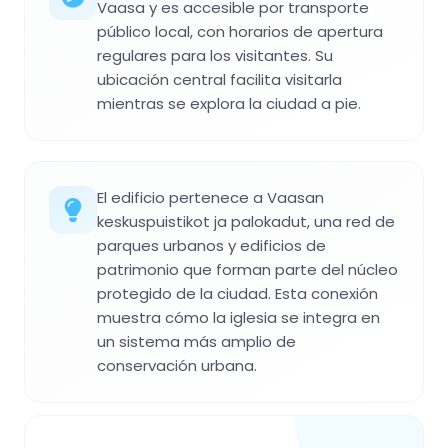
Vaasa y es accesible por transporte
público local, con horarios de apertura
regulares para los visitantes. Su
ubicación central facilita visitarla
mientras se explora la ciudad a pie.
El edificio pertenece a Vaasan
keskuspuistikot ja palokadut, una red de
parques urbanos y edificios de
patrimonio que forman parte del núcleo
protegido de la ciudad. Esta conexión
muestra cómo la iglesia se integra en
un sistema más amplio de
conservación urbana.