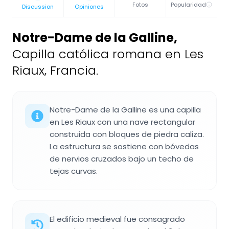
Fotos
Popularidad
Discussion
Opiniones
Notre-Dame de la Galline
,
Capilla católica romana en Les
Riaux, Francia.
Notre-Dame de la Galline es una capilla
en Les Riaux con una nave rectangular
construida con bloques de piedra caliza.
La estructura se sostiene con bóvedas
de nervios cruzados bajo un techo de
tejas curvas.
El edificio medieval fue consagrado