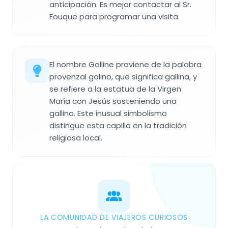
anticipación. Es mejor contactar al Sr.
Fouque para programar una visita.
El nombre Galline proviene de la palabra
provenzal galino, que significa gallina, y
se refiere a la estatua de la Virgen
María con Jesús sosteniendo una
gallina. Este inusual simbolismo
distingue esta capilla en la tradición
religiosa local.
LA COMUNIDAD DE VIAJEROS CURIOSOS