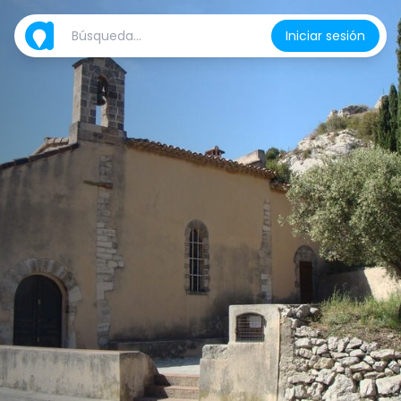
Iniciar sesión