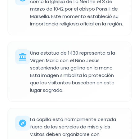
como la Iglesia de La Nerthe el 3 de
marzo de 1042 por el obispo Pons II de
Marsella. Este momento estableció su
importancia religiosa oficial en la región.
Una estatua de 1430 representa a la
Virgen María con el Niño Jesús
sosteniendo una gallina en la mano.
Esta imagen simboliza la protección
que los visitantes buscaban en este
lugar sagrado.
La capilla está normalmente cerrada
fuera de los servicios de misa y las
visitas deben organizarse con