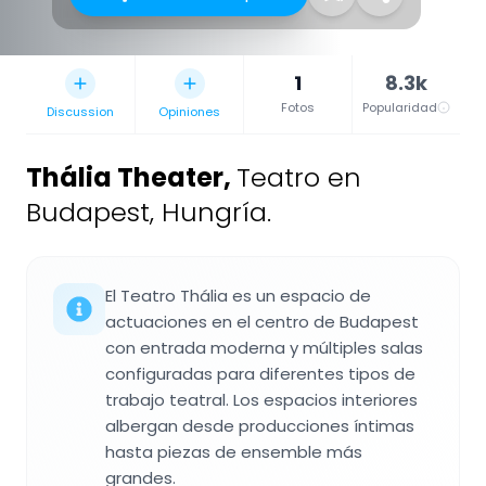
1
8.3k
Fotos
Popularidad
Discussion
Opiniones
Thália Theater
,
Teatro en
Budapest, Hungría.
El Teatro Thália es un espacio de
actuaciones en el centro de Budapest
con entrada moderna y múltiples salas
configuradas para diferentes tipos de
trabajo teatral. Los espacios interiores
albergan desde producciones íntimas
hasta piezas de ensemble más
grandes.