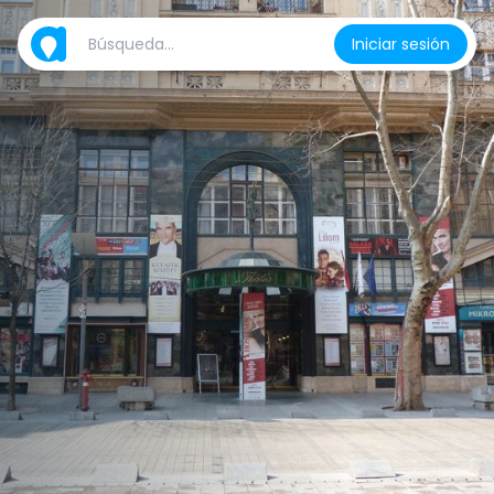
Iniciar sesión