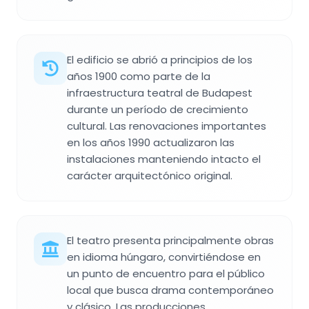
El edificio se abrió a principios de los
años 1900 como parte de la
infraestructura teatral de Budapest
durante un período de crecimiento
cultural. Las renovaciones importantes
en los años 1990 actualizaron las
instalaciones manteniendo intacto el
carácter arquitectónico original.
El teatro presenta principalmente obras
en idioma húngaro, convirtiéndose en
un punto de encuentro para el público
local que busca drama contemporáneo
y clásico. Las producciones