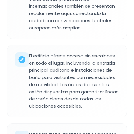
internacionales también se presentan
regularmente aquí, conectando la
ciudad con conversaciones teatrales
europeas más amplias.
El edificio ofrece acceso sin escalones
en todo el lugar, incluyendo la entrada
principal, auditorio e instalaciones de
baño para visitantes con necesidades
de movilidad. Las áreas de asientos
están dispuestas para garantizar líneas
de visión claras desde todas las
ubicaciones accesibles.