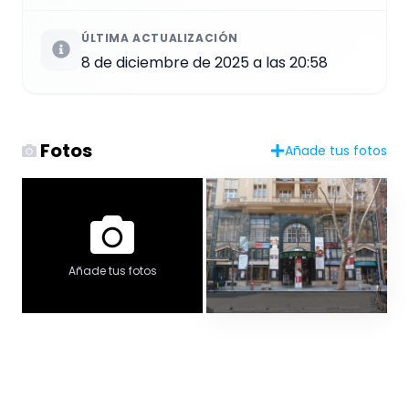
ÚLTIMA ACTUALIZACIÓN
8 de diciembre de 2025 a las 20:58
Fotos
Añade tus fotos
Añade tus fotos