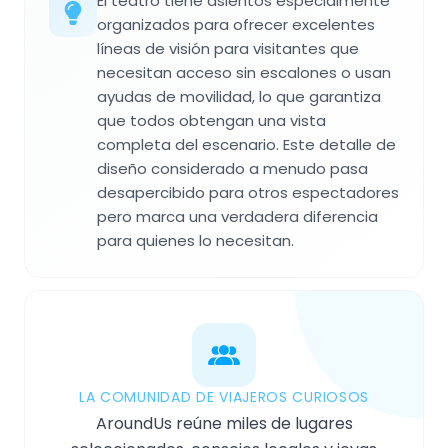
El teatro tiene asientos especialmente
organizados para ofrecer excelentes
líneas de visión para visitantes que
necesitan acceso sin escalones o usan
ayudas de movilidad, lo que garantiza
que todos obtengan una vista
completa del escenario. Este detalle de
diseño considerado a menudo pasa
desapercibido para otros espectadores
pero marca una verdadera diferencia
para quienes lo necesitan.
LA COMUNIDAD DE VIAJEROS CURIOSOS
AroundUs reúne miles de lugares