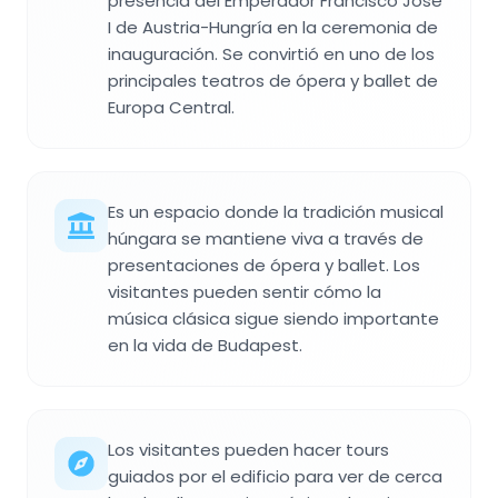
presencia del Emperador Francisco José
I de Austria-Hungría en la ceremonia de
inauguración. Se convirtió en uno de los
principales teatros de ópera y ballet de
Europa Central.
Es un espacio donde la tradición musical
húngara se mantiene viva a través de
presentaciones de ópera y ballet. Los
visitantes pueden sentir cómo la
música clásica sigue siendo importante
en la vida de Budapest.
Los visitantes pueden hacer tours
guiados por el edificio para ver de cerca