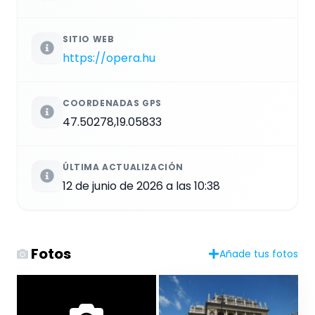
SITIO WEB
https://opera.hu
COORDENADAS GPS
47.50278,19.05833
ÚLTIMA ACTUALIZACIÓN
12 de junio de 2026 a las 10:38
Fotos
Añade tus fotos