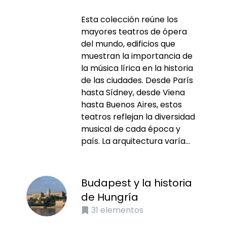
Esta colección reúne los
mayores teatros de ópera
del mundo, edificios que
muestran la importancia de
la música lírica en la historia
de las ciudades. Desde París
hasta Sídney, desde Viena
hasta Buenos Aires, estos
teatros reflejan la diversidad
musical de cada época y
país. La arquitectura varía...
Budapest y la historia
de Hungría
31
elementos