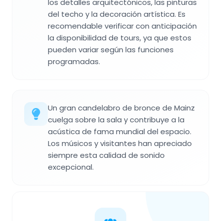
los detalles arquitectónicos, las pinturas
del techo y la decoración artística. Es
recomendable verificar con anticipación
la disponibilidad de tours, ya que estos
pueden variar según las funciones
programadas.
Un gran candelabro de bronce de Mainz
cuelga sobre la sala y contribuye a la
acústica de fama mundial del espacio.
Los músicos y visitantes han apreciado
siempre esta calidad de sonido
excepcional.