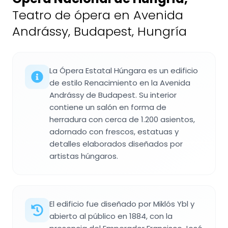
Teatro de ópera en Avenida
Andrássy, Budapest, Hungría
La Ópera Estatal Húngara es un edificio
de estilo Renacimiento en la Avenida
Andrássy de Budapest. Su interior
contiene un salón en forma de
herradura con cerca de 1.200 asientos,
adornado con frescos, estatuas y
detalles elaborados diseñados por
artistas húngaros.
El edificio fue diseñado por Miklós Ybl y
abierto al público en 1884, con la