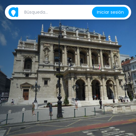
Iniciar sesión