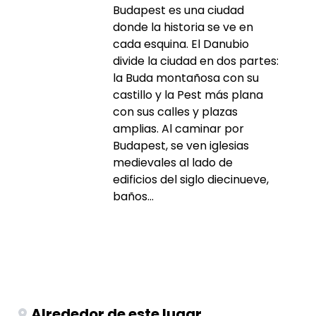
Budapest es una ciudad
donde la historia se ve en
cada esquina. El Danubio
divide la ciudad en dos partes:
la Buda montañosa con su
castillo y la Pest más plana
con sus calles y plazas
amplias. Al caminar por
Budapest, se ven iglesias
medievales al lado de
edificios del siglo diecinueve,
baños...
Alrededor de este lugar