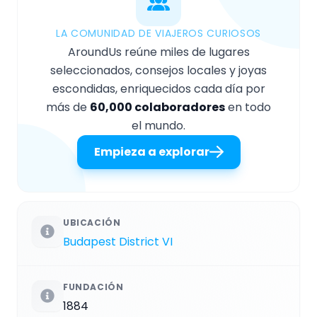
LA COMUNIDAD DE VIAJEROS CURIOSOS
AroundUs reúne miles de lugares
seleccionados, consejos locales y joyas
escondidas, enriquecidos cada día por
más de
60,000 colaboradores
en todo
el mundo.
Empieza a explorar
UBICACIÓN
Budapest District VI
FUNDACIÓN
1884