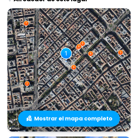
Mostrar el mapa completo