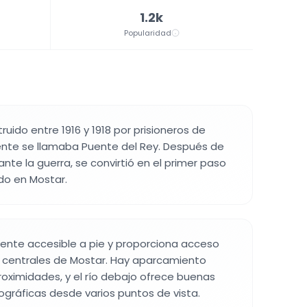
1.2k
Popularidad
a
ruido entre 1916 y 1918 por prisioneros de
ente se llamaba Puente del Rey. Después de
nte la guerra, se convirtió en el primer paso
do en Mostar.
mente accesible a pie y proporciona acceso
s centrales de Mostar. Hay aparcamiento
proximidades, y el río debajo ofrece buenas
gráficas desde varios puntos de vista.