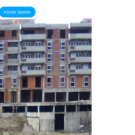
Iniciar sesión