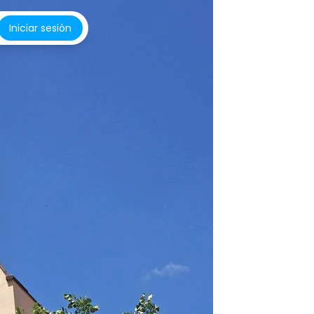
Iniciar sesión