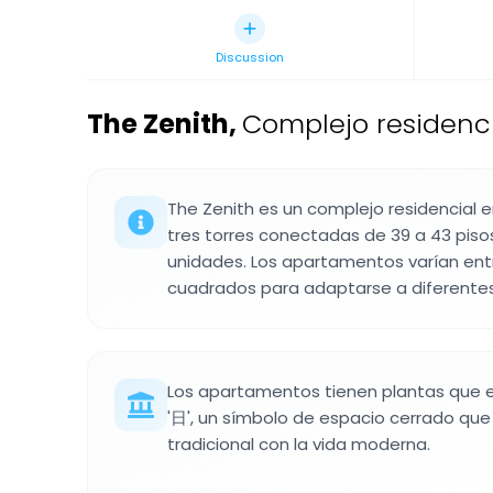
Discussion
The Zenith
,
Complejo residenc
The Zenith es un complejo residencial
tres torres conectadas de 39 a 43 piso
unidades. Los apartamentos varían ent
cuadrados para adaptarse a diferentes
Los apartamentos tienen plantas que e
'日', un símbolo de espacio cerrado que
tradicional con la vida moderna.