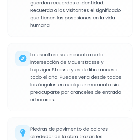
guardan recuerdos e identidad.
Recuerda a los visitantes el significado
que tienen las posesiones en la vida
humana.
La escultura se encuentra en la
intersección de Mauerstrasse y
Leipziger Strasse y es de libre acceso
todo el año. Puedes verla desde todos
los ángulos en cualquier momento sin
preocuparte por aranceles de entrada
ni horarios.
Piedras de pavimento de colores
alrededor de la obra trazan los