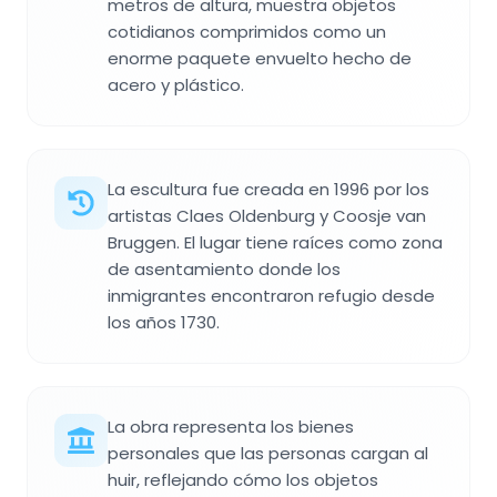
metros de altura, muestra objetos
cotidianos comprimidos como un
enorme paquete envuelto hecho de
acero y plástico.
La escultura fue creada en 1996 por los
artistas Claes Oldenburg y Coosje van
Bruggen. El lugar tiene raíces como zona
de asentamiento donde los
inmigrantes encontraron refugio desde
los años 1730.
La obra representa los bienes
personales que las personas cargan al
huir, reflejando cómo los objetos