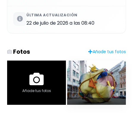
ÚLTIMA ACTUALIZACIÓN
22 de julio de 2026 a las 08:40
Fotos
Añade tus fotos
Añade tus fotos