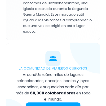
contornos de Bethlehemskirche, una
iglesia destruida durante la Segunda
Guerra Mundial. Este marcado sutil
ayuda a los visitantes a comprender lo
que una vez se erigió en este lugar
exacto.
LA COMUNIDAD DE VIAJEROS CURIOSOS
AroundUs reúne miles de lugares
seleccionados, consejos locales y joyas
escondidas, enriquecidos cada día por
más de
60,000 colaboradores
en todo
el mundo.