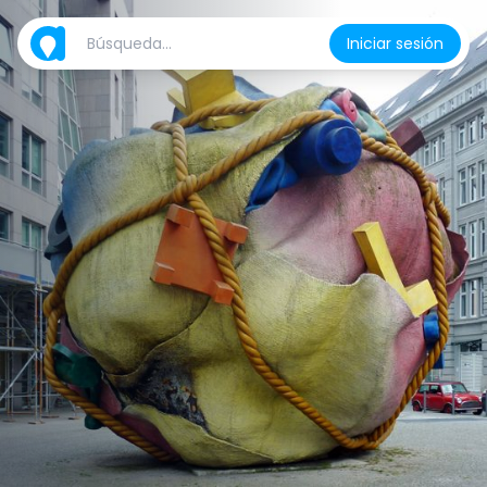
Iniciar sesión