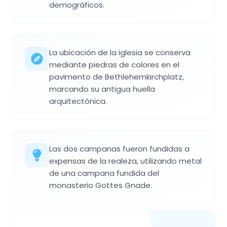
demográficos.
La ubicación de la iglesia se conserva
mediante piedras de colores en el
pavimento de Bethlehemkirchplatz,
marcando su antigua huella
arquitectónica.
Las dos campanas fueron fundidas a
expensas de la realeza, utilizando metal
de una campana fundida del
monasterio Gottes Gnade.