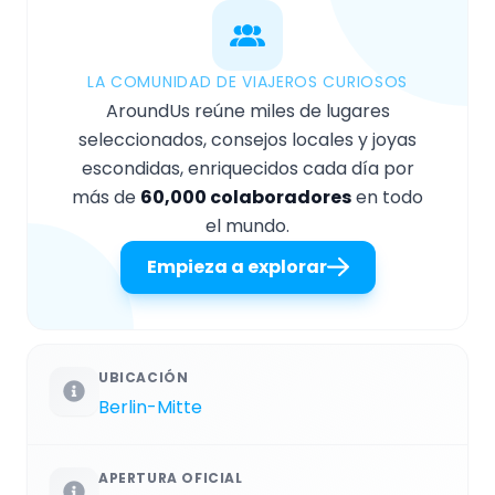
LA COMUNIDAD DE VIAJEROS CURIOSOS
AroundUs reúne miles de lugares
seleccionados, consejos locales y joyas
escondidas, enriquecidos cada día por
más de
60,000 colaboradores
en todo
el mundo.
Empieza a explorar
UBICACIÓN
Berlin-Mitte
APERTURA OFICIAL