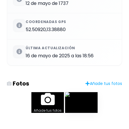
12 de mayo de 1737
COORDENADAS GPS
52.50920,13.38880
ÚLTIMA ACTUALIZACIÓN
16 de mayo de 2025 a las 18:56
Fotos
Añade tus fotos
Añade tus fotos