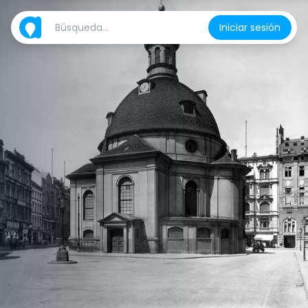
Iniciar sesión