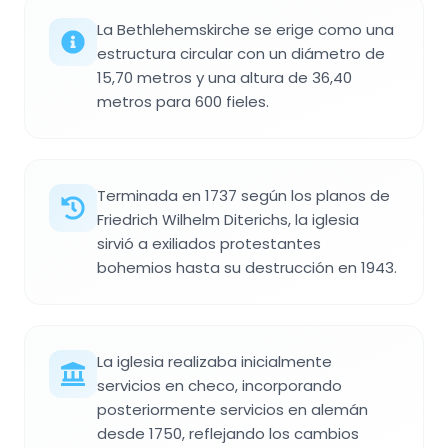
La Bethlehemskirche se erige como una
estructura circular con un diámetro de
15,70 metros y una altura de 36,40
metros para 600 fieles.
Terminada en 1737 según los planos de
Friedrich Wilhelm Diterichs, la iglesia
sirvió a exiliados protestantes
bohemios hasta su destrucción en 1943.
La iglesia realizaba inicialmente
servicios en checo, incorporando
posteriormente servicios en alemán
desde 1750, reflejando los cambios