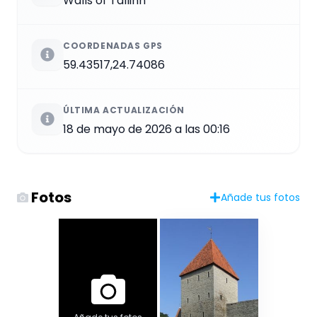
Walls of Tallinn
COORDENADAS GPS
59.43517,24.74086
ÚLTIMA ACTUALIZACIÓN
18 de mayo de 2026 a las 00:16
Fotos
Añade tus fotos