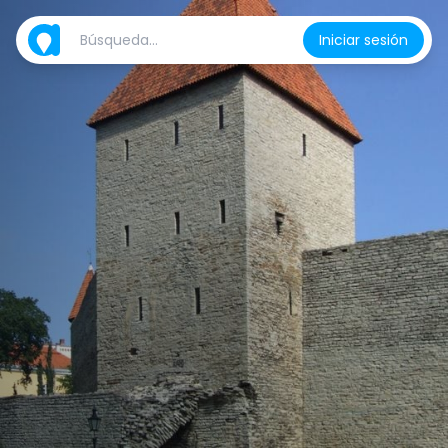
Iniciar sesión