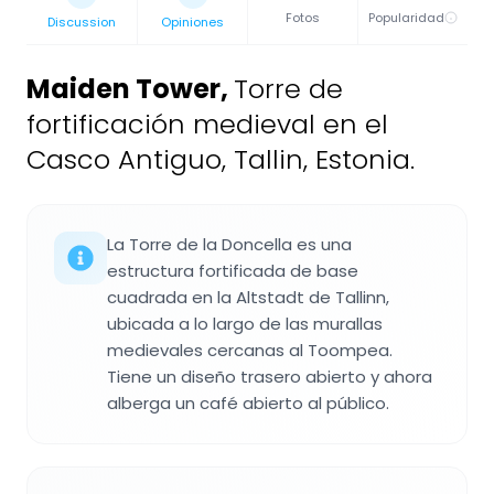
Fotos
Popularidad
Discussion
Opiniones
Maiden Tower
,
Torre de
fortificación medieval en el
Casco Antiguo, Tallin, Estonia.
La Torre de la Doncella es una
estructura fortificada de base
cuadrada en la Altstadt de Tallinn,
ubicada a lo largo de las murallas
medievales cercanas al Toompea.
Tiene un diseño trasero abierto y ahora
alberga un café abierto al público.