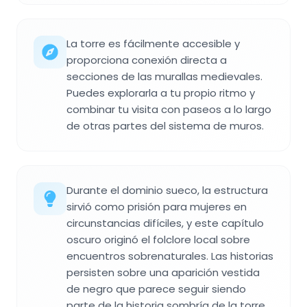
La torre es fácilmente accesible y
proporciona conexión directa a
secciones de las murallas medievales.
Puedes explorarla a tu propio ritmo y
combinar tu visita con paseos a lo largo
de otras partes del sistema de muros.
Durante el dominio sueco, la estructura
sirvió como prisión para mujeres en
circunstancias difíciles, y este capítulo
oscuro originó el folclore local sobre
encuentros sobrenaturales. Las historias
persisten sobre una aparición vestida
de negro que parece seguir siendo
parte de la historia sombría de la torre.