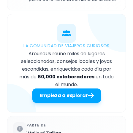
LA COMUNIDAD DE VIAJEROS CURIOSOS
AroundUs reúne miles de lugares
seleccionados, consejos locales y joyas
escondidas, enriquecidos cada día por
más de
60,000 colaboradores
en todo
el mundo.
Empieza a explorar
PARTE DE