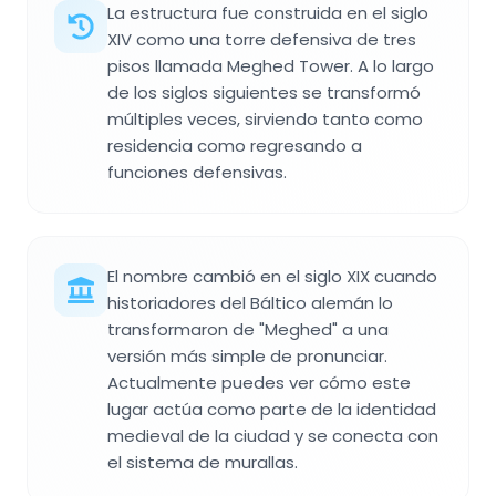
La estructura fue construida en el siglo
XIV como una torre defensiva de tres
pisos llamada Meghed Tower. A lo largo
de los siglos siguientes se transformó
múltiples veces, sirviendo tanto como
residencia como regresando a
funciones defensivas.
El nombre cambió en el siglo XIX cuando
historiadores del Báltico alemán lo
transformaron de "Meghed" a una
versión más simple de pronunciar.
Actualmente puedes ver cómo este
lugar actúa como parte de la identidad
medieval de la ciudad y se conecta con
el sistema de murallas.