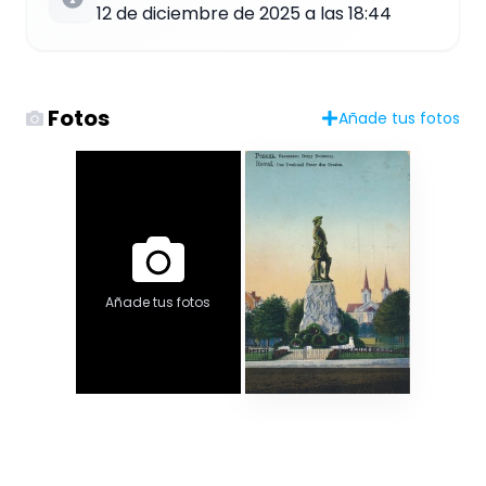
12 de diciembre de 2025 a las 18:44
Fotos
Añade tus fotos
Añade tus fotos