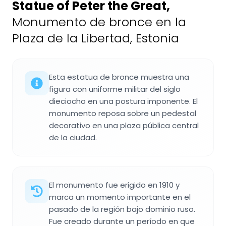
Statue of Peter the Great
,
Monumento de bronce en la
Plaza de la Libertad, Estonia
Esta estatua de bronce muestra una
figura con uniforme militar del siglo
dieciocho en una postura imponente. El
monumento reposa sobre un pedestal
decorativo en una plaza pública central
de la ciudad.
El monumento fue erigido en 1910 y
marca un momento importante en el
pasado de la región bajo dominio ruso.
Fue creado durante un período en que