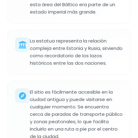
esta área del Báltico era parte de un
estado imperial más grande.
La estatua representa la relación
compleja entre Estonia y Rusia, sirviendo
como recordatorio de los lazos
históricos entre las dos naciones.
El sitio es fácilmente accesible en la
ciudad antigua y puede visitarse en
cualquier momento. Se encuentra
cerca de paradas de transporte público
y zonas peatonales, lo que facilita
incluirlo en una ruta a pie por el centro
de la ciudad.