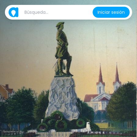
Iniciar sesión