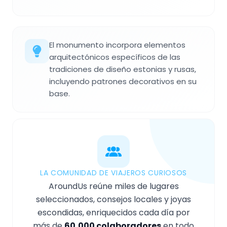
El monumento incorpora elementos
arquitectónicos específicos de las
tradiciones de diseño estonias y rusas,
incluyendo patrones decorativos en su
base.
LA COMUNIDAD DE VIAJEROS CURIOSOS
AroundUs reúne miles de lugares
seleccionados, consejos locales y joyas
escondidas, enriquecidos cada día por
más de
60,000 colaboradores
en todo