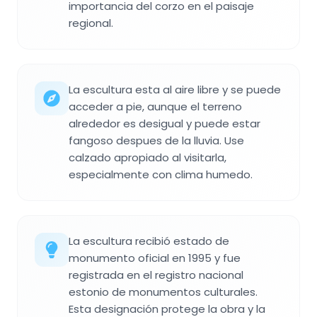
importancia del corzo en el paisaje
regional.
La escultura esta al aire libre y se puede
acceder a pie, aunque el terreno
alrededor es desigual y puede estar
fangoso despues de la lluvia. Use
calzado apropiado al visitarla,
especialmente con clima humedo.
La escultura recibió estado de
monumento oficial en 1995 y fue
registrada en el registro nacional
estonio de monumentos culturales.
Esta designación protege la obra y la