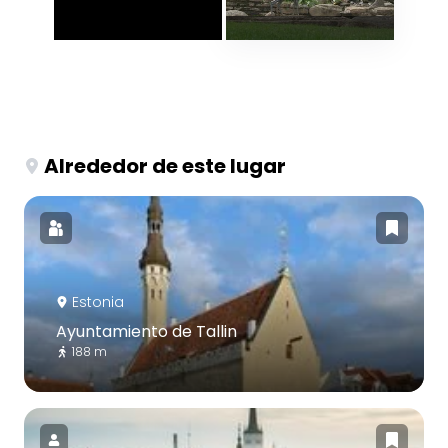
Alrededor de este lugar
Estonia
Ayuntamiento de Tallin
188 m