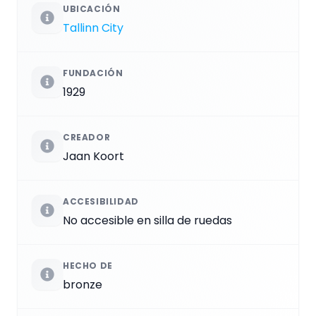
UBICACIÓN
Tallinn City
FUNDACIÓN
1929
CREADOR
Jaan Koort
ACCESIBILIDAD
No accesible en silla de ruedas
HECHO DE
bronze