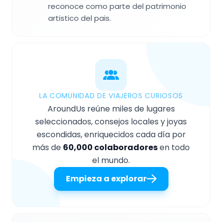
reconoce como parte del patrimonio
artistico del pais.
LA COMUNIDAD DE VIAJEROS CURIOSOS
AroundUs reúne miles de lugares
seleccionados, consejos locales y joyas
escondidas, enriquecidos cada día por
más de
60,000 colaboradores
en todo
el mundo.
Empieza a explorar