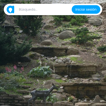
Iniciar sesión