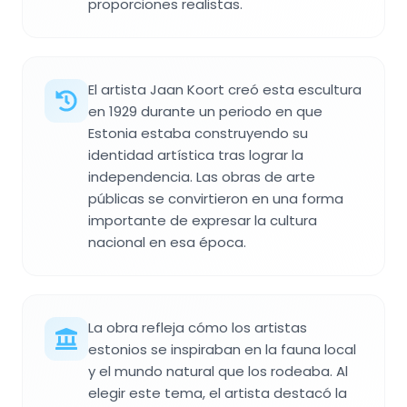
proporciones realistas.
El artista Jaan Koort creó esta escultura
en 1929 durante un periodo en que
Estonia estaba construyendo su
identidad artística tras lograr la
independencia. Las obras de arte
públicas se convirtieron en una forma
importante de expresar la cultura
nacional en esa época.
La obra refleja cómo los artistas
estonios se inspiraban en la fauna local
y el mundo natural que los rodeaba. Al
elegir este tema, el artista destacó la