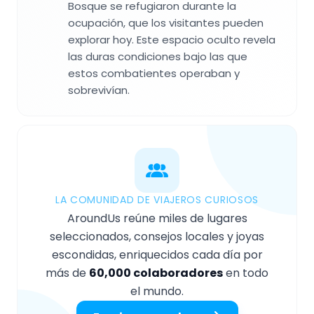
Bosque se refugiaron durante la
ocupación, que los visitantes pueden
explorar hoy. Este espacio oculto revela
las duras condiciones bajo las que
estos combatientes operaban y
sobrevivían.
LA COMUNIDAD DE VIAJEROS CURIOSOS
AroundUs reúne miles de lugares
seleccionados, consejos locales y joyas
escondidas, enriquecidos cada día por
más de
60,000 colaboradores
en todo
el mundo.