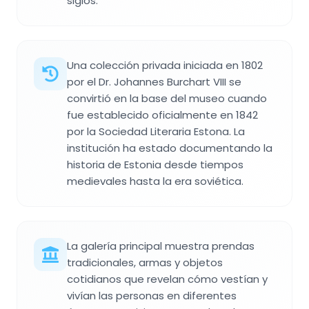
siglos.
Una colección privada iniciada en 1802
por el Dr. Johannes Burchart VIII se
convirtió en la base del museo cuando
fue establecido oficialmente en 1842
por la Sociedad Literaria Estona. La
institución ha estado documentando la
historia de Estonia desde tiempos
medievales hasta la era soviética.
La galería principal muestra prendas
tradicionales, armas y objetos
cotidianos que revelan cómo vestían y
vivían las personas en diferentes