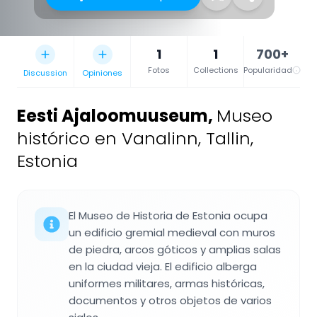
1
1
700+
Fotos
Collections
Popularidad
Discussion
Opiniones
Eesti Ajaloomuuseum
,
Museo
histórico en Vanalinn, Tallin,
Estonia
El Museo de Historia de Estonia ocupa
un edificio gremial medieval con muros
de piedra, arcos góticos y amplias salas
en la ciudad vieja. El edificio alberga
uniformes militares, armas históricas,
documentos y otros objetos de varios