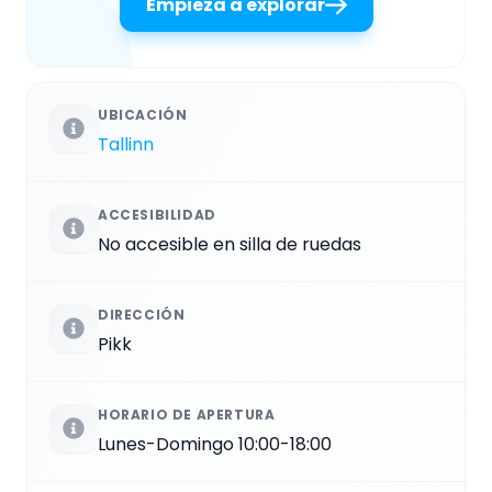
Empieza a explorar
UBICACIÓN
Tallinn
ACCESIBILIDAD
No accesible en silla de ruedas
DIRECCIÓN
Pikk
HORARIO DE APERTURA
Lunes-Domingo 10:00-18:00