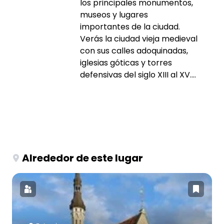
los principales monumentos,
museos y lugares
importantes de la ciudad.
Verás la ciudad vieja medieval
con sus calles adoquinadas,
iglesias góticas y torres
defensivas del siglo XIII al XV....
Alrededor de este lugar