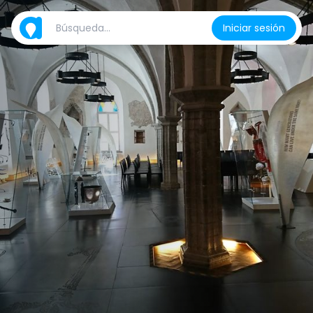
Iniciar sesión