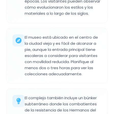
épocas. Los visitantes pueden observar
cómo evolucionaron los estilos y los
materiales a lo largo de los siglos.
El museo está ubicado en el centro de
la ciudad vieja y es fácil de alcanzar a
pie, aunque la entrada principal tiene
escaleras a considerar para visitantes
con movilidad reducida. Planifique al
menos dos o tres horas para ver las
colecciones adecuadamente.
El complejo también incluye un búnker
subterráneo donde los combatientes
de la resistencia de los Hermanos del