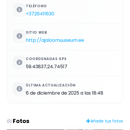
TELÉFONO
+3726411630
SITIO WEB
http://ajaloomuuseum.ee
COORDENADAS GPS
59.43837,24.74517
ÚLTIMA ACTUALIZACIÓN
6 de diciembre de 2025 a las 18:48
Fotos
Añade tus fotos