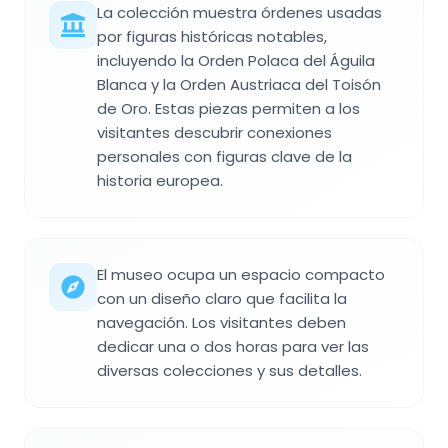
La colección muestra órdenes usadas
por figuras históricas notables,
incluyendo la Orden Polaca del Águila
Blanca y la Orden Austriaca del Toisón
de Oro. Estas piezas permiten a los
visitantes descubrir conexiones
personales con figuras clave de la
historia europea.
El museo ocupa un espacio compacto
con un diseño claro que facilita la
navegación. Los visitantes deben
dedicar una o dos horas para ver las
diversas colecciones y sus detalles.