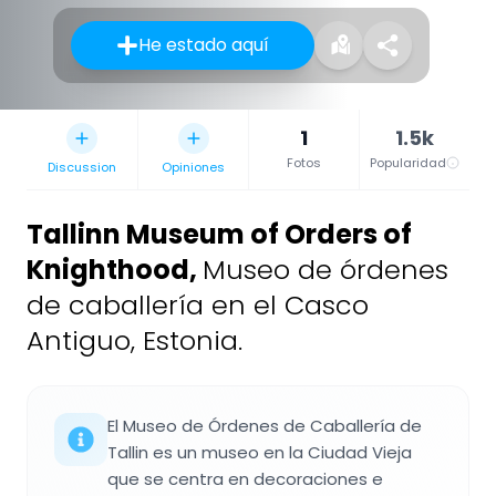
He estado aquí
1
1.5k
Fotos
Popularidad
Discussion
Opiniones
Tallinn Museum of Orders of
Knighthood
,
Museo de órdenes
de caballería en el Casco
Antiguo, Estonia.
El Museo de Órdenes de Caballería de
Tallin es un museo en la Ciudad Vieja
que se centra en decoraciones e