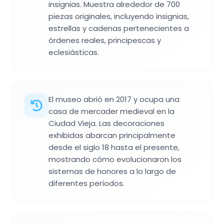
insignias. Muestra alrededor de 700
piezas originales, incluyendo insignias,
estrellas y cadenas pertenecientes a
órdenes reales, principescas y
eclesiásticas.
El museo abrió en 2017 y ocupa una
casa de mercader medieval en la
Ciudad Vieja. Las decoraciones
exhibidas abarcan principalmente
desde el siglo 18 hasta el presente,
mostrando cómo evolucionaron los
sistemas de honores a lo largo de
diferentes períodos.