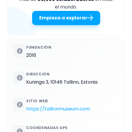
el mundo.
Empieza a explorar
FUNDACIÓN
2016
DIRECCIÓN
Kuninga 3, 10146 Tallinn, Estonia
SITIO WEB
https://tallinnmuseum.com
COORDENADAS GPS