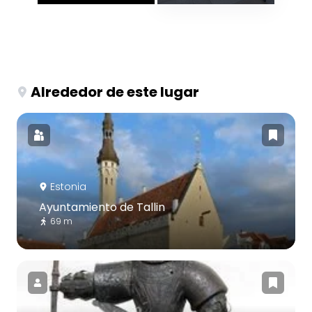
Alrededor de este lugar
Estonia
Ayuntamiento de Tallin
69 m