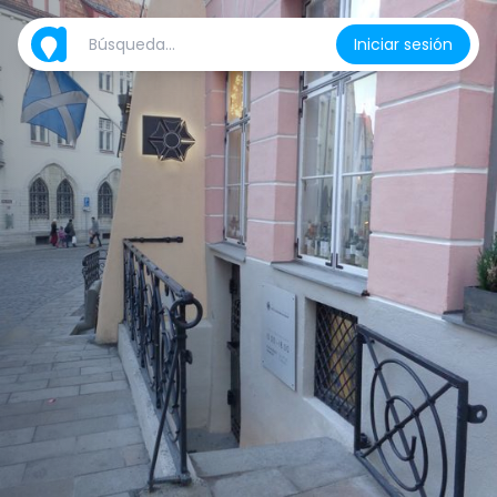
Iniciar sesión