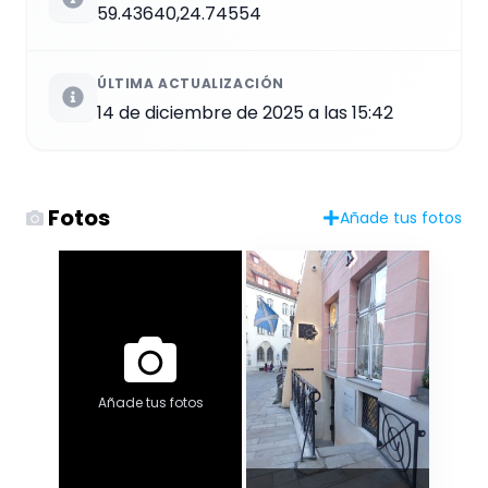
59.43640,24.74554
ÚLTIMA ACTUALIZACIÓN
14 de diciembre de 2025 a las 15:42
Fotos
Añade tus fotos
Añade tus fotos