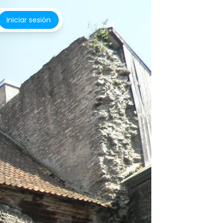
Iniciar sesión