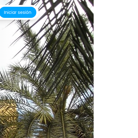
Iniciar sesión