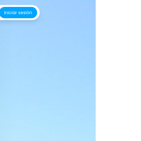
Iniciar sesión