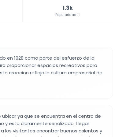
1.3k
Popularidad
ado en 1928 como parte del esfuerzo de la
ra proporcionar espacios recreativos para
sta creacion refleja la cultura empresarial de
de ubicar ya que se encuentra en el centro de
o y esta claramente senalizado. Llegar
 los visitantes encontrar buenos asientos y