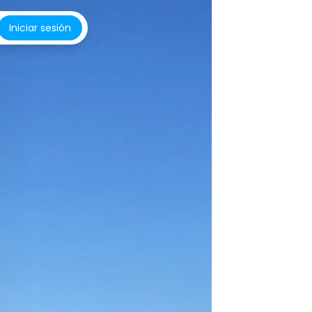
Iniciar sesión