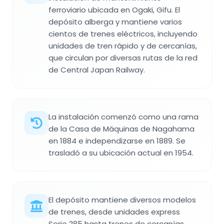
ferroviario ubicada en Ogaki, Gifu. El
depósito alberga y mantiene varios
cientos de trenes eléctricos, incluyendo
unidades de tren rápido y de cercanías,
que circulan por diversas rutas de la red
de Central Japan Railway.
La instalación comenzó como una rama
de la Casa de Máquinas de Nagahama
en 1884 e independizarse en 1889. Se
trasladó a su ubicación actual en 1954.
El depósito mantiene diversos modelos
de trenes, desde unidades express
Serie 285 hasta trenes de cercanías