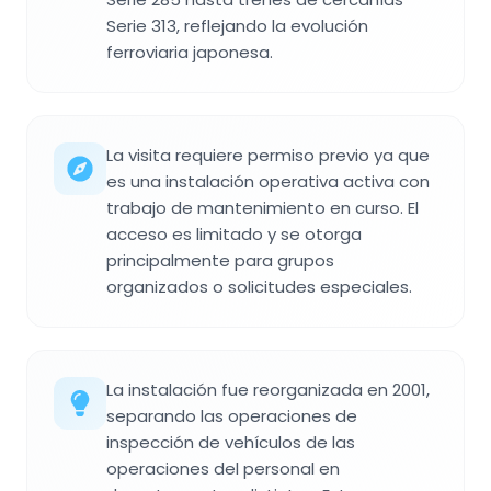
Serie 313, reflejando la evolución
ferroviaria japonesa.
La visita requiere permiso previo ya que
es una instalación operativa activa con
trabajo de mantenimiento en curso. El
acceso es limitado y se otorga
principalmente para grupos
organizados o solicitudes especiales.
La instalación fue reorganizada en 2001,
separando las operaciones de
inspección de vehículos de las
operaciones del personal en