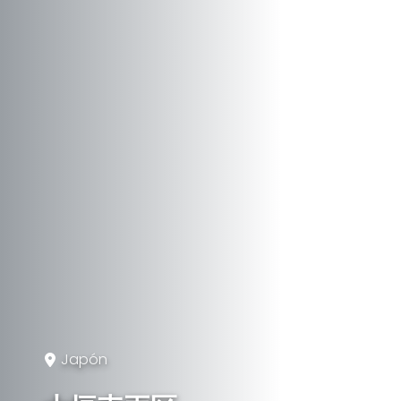
Japón