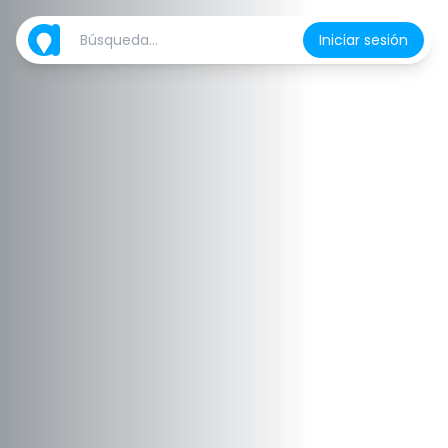
Iniciar sesión