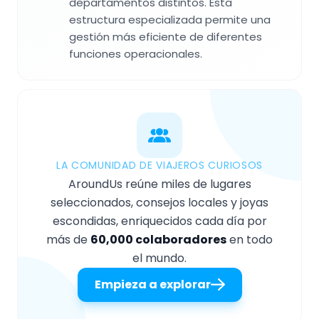
departamentos distintos. Esta
estructura especializada permite una
gestión más eficiente de diferentes
funciones operacionales.
LA COMUNIDAD DE VIAJEROS CURIOSOS
AroundUs reúne miles de lugares
seleccionados, consejos locales y joyas
escondidas, enriquecidos cada día por
más de
60,000 colaboradores
en todo
el mundo.
Empieza a explorar