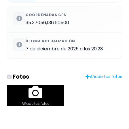
COORDENADAS GPS
35.37056,136.60500
ÚLTIMA ACTUALIZACIÓN
7 de diciembre de 2025 a las 20:28
Fotos
Añade tus fotos
Añade tus fotos