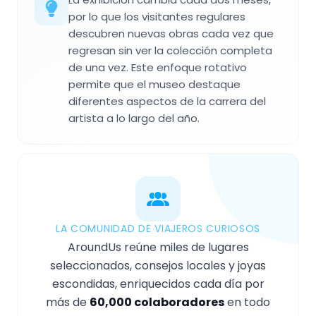
por lo que los visitantes regulares
descubren nuevas obras cada vez que
regresan sin ver la colección completa
de una vez. Este enfoque rotativo
permite que el museo destaque
diferentes aspectos de la carrera del
artista a lo largo del año.
LA COMUNIDAD DE VIAJEROS CURIOSOS
AroundUs reúne miles de lugares
seleccionados, consejos locales y joyas
escondidas, enriquecidos cada día por
más de
60,000 colaboradores
en todo