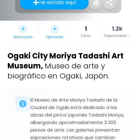
He estado aquí
1
1.2k
Fotos
Popularidad
Discussion
Opiniones
Ogaki City Moriya Tadashi Art
Museum
,
Museo de arte y
biográfico en Ogaki, Japón.
El Museo de Arte Moriya Tadashi de la
Ciudad de Ogaki está dedicado a las
obras del pintor japonés Tadashi Moriya,
albergando aproximadamente 3.300
piezas de arte. Las galerías presentan
exposiciones rotativas que cambian