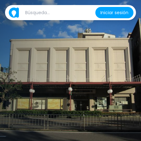
Iniciar sesión