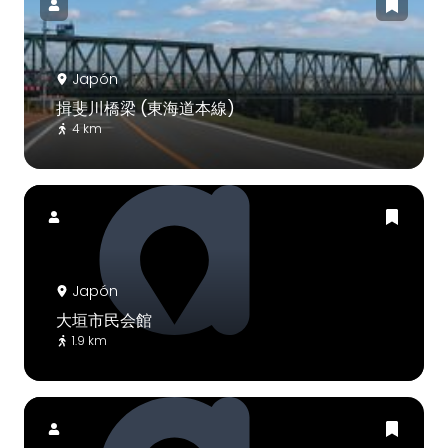
Japón
揖斐川橋梁 (東海道本線)
4 km
Japón
大垣市民会館
1.9 km