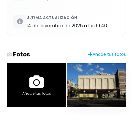
ÚLTIMA ACTUALIZACIÓN
14 de diciembre de 2025 a las 19:40
Fotos
Añade tus fotos
Añade tus fotos