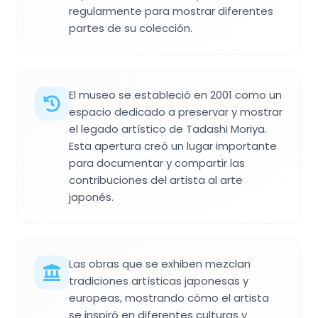
regularmente para mostrar diferentes
partes de su colección.
El museo se estableció en 2001 como un
espacio dedicado a preservar y mostrar
el legado artístico de Tadashi Moriya.
Esta apertura creó un lugar importante
para documentar y compartir las
contribuciones del artista al arte
japonés.
Las obras que se exhiben mezclan
tradiciones artísticas japonesas y
europeas, mostrando cómo el artista
se inspiró en diferentes culturas y