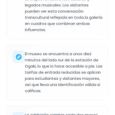
legados musicales. Los visitantes
pueden ver esta conversación
transcultural reflejada en toda la galería
en cuadros que combinan ambas
influencias.
El museo se encuentra a unos diez
minutos del lado sur de la estación de
Ogaki, lo que lo hace accesible a pie. Las
tarifas de entrada reducidas se aplican
para estudiantes y visitantes mayores,
así que lleva una identificación válida si
calificas.
La exhibición cambia cada dos meses,