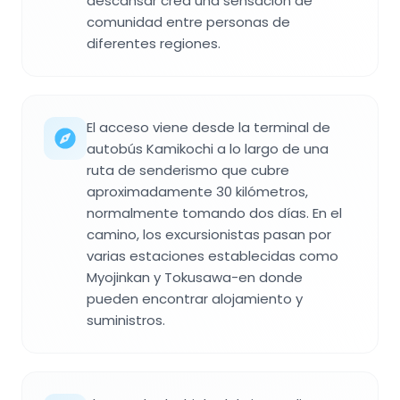
descansar crea una sensación de
comunidad entre personas de
diferentes regiones.
El acceso viene desde la terminal de
autobús Kamikochi a lo largo de una
ruta de senderismo que cubre
aproximadamente 30 kilómetros,
normalmente tomando dos días. En el
camino, los excursionistas pasan por
varias estaciones establecidas como
Myojinkan y Tokusawa-en donde
pueden encontrar alojamiento y
suministros.