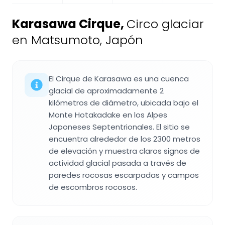
Karasawa Cirque
,
Circo glaciar
en Matsumoto, Japón
El Cirque de Karasawa es una cuenca
glacial de aproximadamente 2
kilómetros de diámetro, ubicada bajo el
Monte Hotakadake en los Alpes
Japoneses Septentrionales. El sitio se
encuentra alrededor de los 2300 metros
de elevación y muestra claros signos de
actividad glacial pasada a través de
paredes rocosas escarpadas y campos
de escombros rocosos.