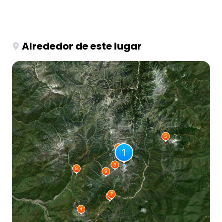
Alrededor de este lugar