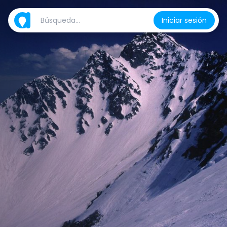
Iniciar sesión