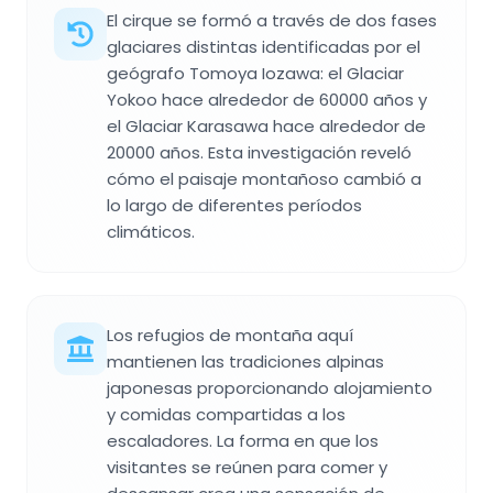
El cirque se formó a través de dos fases
glaciares distintas identificadas por el
geógrafo Tomoya Iozawa: el Glaciar
Yokoo hace alrededor de 60000 años y
el Glaciar Karasawa hace alrededor de
20000 años. Esta investigación reveló
cómo el paisaje montañoso cambió a
lo largo de diferentes períodos
climáticos.
Los refugios de montaña aquí
mantienen las tradiciones alpinas
japonesas proporcionando alojamiento
y comidas compartidas a los
escaladores. La forma en que los
visitantes se reúnen para comer y