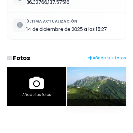
36.32766,137.57516
ÚLTIMA ACTUALIZACIÓN
14 de diciembre de 2025 a las 15:27
Fotos
Añade tus fotos
Añade tus fotos