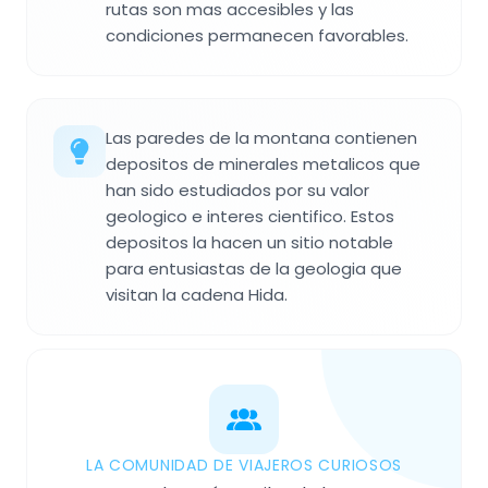
rutas son mas accesibles y las
condiciones permanecen favorables.
Las paredes de la montana contienen
depositos de minerales metalicos que
han sido estudiados por su valor
geologico e interes cientifico. Estos
depositos la hacen un sitio notable
para entusiastas de la geologia que
visitan la cadena Hida.
LA COMUNIDAD DE VIAJEROS CURIOSOS