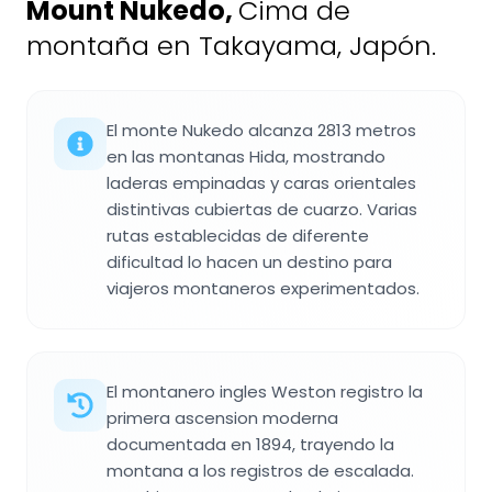
Mount Nukedo
,
Cima de
montaña en Takayama, Japón.
El monte Nukedo alcanza 2813 metros
en las montanas Hida, mostrando
laderas empinadas y caras orientales
distintivas cubiertas de cuarzo. Varias
rutas establecidas de diferente
dificultad lo hacen un destino para
viajeros montaneros experimentados.
El montanero ingles Weston registro la
primera ascension moderna
documentada en 1894, trayendo la
montana a los registros de escalada.