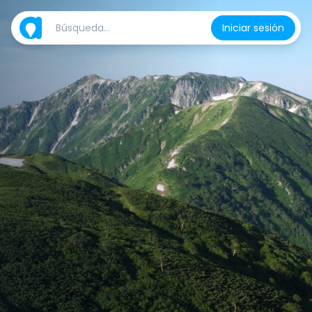
Iniciar sesión