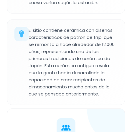
cueva varían según la estación.
El sitio contiene cerámica con diseños
característicos de patrón de frijol que
se remonta a hace alrededor de 12.000
años, representando una de las
primeras tradiciones de cerámica de
Japón. Esta cerámica antigua revela
que la gente había desarrollado la
capacidad de crear recipientes de
almacenamiento mucho antes de lo
que se pensaba anteriormente.