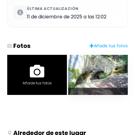
ÚLTIMA ACTUALIZACIÓN
11 de diciembre de 2025 a las 12:02
Fotos
Añade tus fotos
Añade tus fotos
Alrededor de este lugar