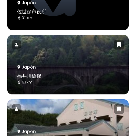
Japón
佐世保市役所
3.1 km
Japón
福井川橋樑
9.1 km
Japón