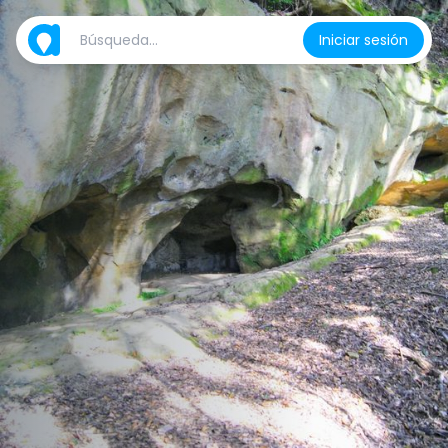
Iniciar sesión