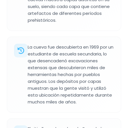
suelo, siendo cada capa que contiene
artefactos de diferentes períodos
prehistóricos.
La cueva fue descubierta en 1969 por un
estudiante de escuela secundaria, lo
que desencadenó excavaciones
extensas que descubrieron miles de
herramientas hechas por pueblos
antiguos. Los depósitos por capas
muestran que la gente visitó y utilizó
esta ubicación repetidamente durante
muchos miles de años.