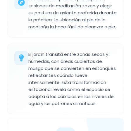
sesiones de meditación zazen y elegir
su postura de asiento preferida durante
la práctica. La ubicación al pie de la
montaña la hace fácil de alcanzar a pie.
El jardín transita entre zonas secas y
húmedas, con áreas cubiertas de
musgo que se convierten en estanques
reflectantes cuando llueve
intensamente. Esta transformación
estacional revela cómo el espacio se
adapta a los cambios en los niveles de
agua y los patrones climáticos.