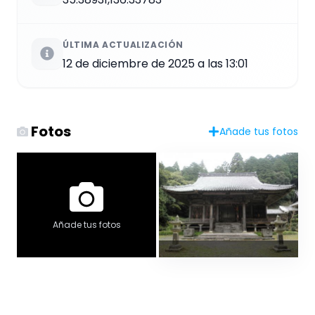
ÚLTIMA ACTUALIZACIÓN
12 de diciembre de 2025 a las 13:01
Fotos
Añade tus fotos
Añade tus fotos