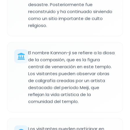
desastre. Posteriormente fue
reconstruido y ha continuado sirviendo
como un sitio importante de culto
religioso.
El nombre Kannon-ji se refiere a la diosa
de la compasión, que es la figura
central de veneración en este templo.
Los visitantes pueden observar obras
de caligrafía creadas por un artista
destacado del período Meiji, que
reflejan la vida artística de la
comunidad del templo.
Los visitantes pueden participar en