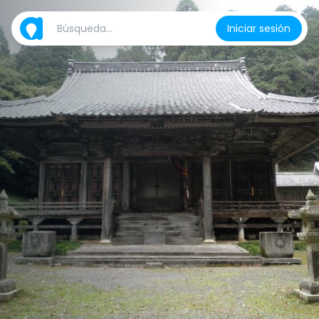
Iniciar sesión