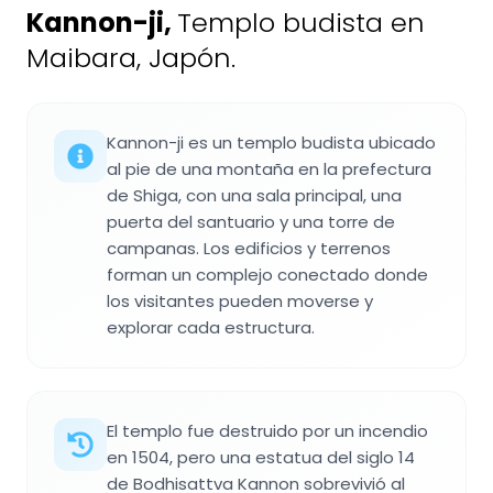
Kannon-ji
,
Templo budista en
Maibara, Japón.
Kannon-ji es un templo budista ubicado
al pie de una montaña en la prefectura
de Shiga, con una sala principal, una
puerta del santuario y una torre de
campanas. Los edificios y terrenos
forman un complejo conectado donde
los visitantes pueden moverse y
explorar cada estructura.
El templo fue destruido por un incendio
en 1504, pero una estatua del siglo 14
de Bodhisattva Kannon sobrevivió al