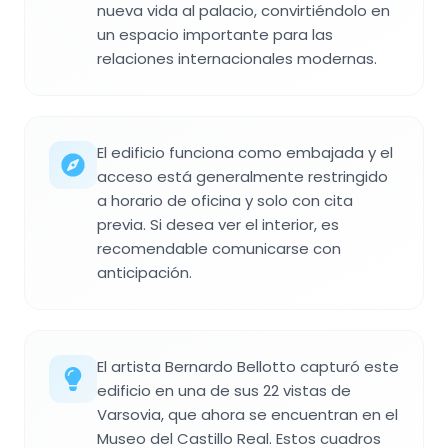
nueva vida al palacio, convirtiéndolo en
un espacio importante para las
relaciones internacionales modernas.
El edificio funciona como embajada y el
acceso está generalmente restringido
a horario de oficina y solo con cita
previa. Si desea ver el interior, es
recomendable comunicarse con
anticipación.
El artista Bernardo Bellotto capturó este
edificio en una de sus 22 vistas de
Varsovia, que ahora se encuentran en el
Museo del Castillo Real. Estos cuadros