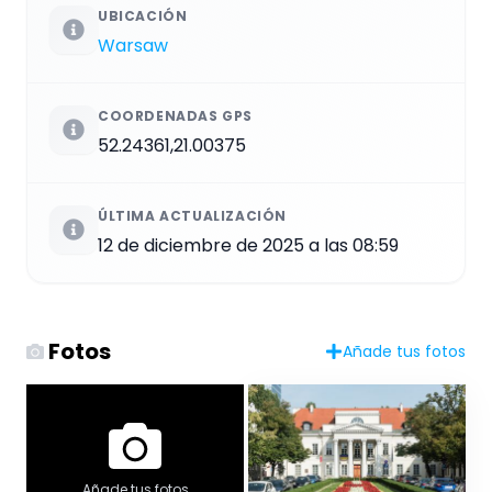
UBICACIÓN
Warsaw
COORDENADAS GPS
52.24361,21.00375
ÚLTIMA ACTUALIZACIÓN
12 de diciembre de 2025 a las 08:59
Fotos
Añade tus fotos
Añade tus fotos