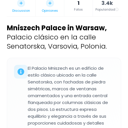
1
3.4k
Fotos
Popularidad
Discussion
Opiniones
Mniszech Palace in Warsaw
,
Palacio clásico en la calle
Senatorska, Varsovia, Polonia.
El Palacio Mniszech es un edificio de
estilo clásico ubicado en la calle
Senatorska, con fachadas de piedra
simétricas, marcos de ventanas
ornamentados y una entrada central
flanqueada por columnas clásicas de
dos pisos. La estructura expresa
equilibrio y elegancia a través de sus
proporciones cuidadosas y detalles