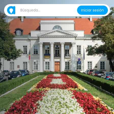
Iniciar sesión