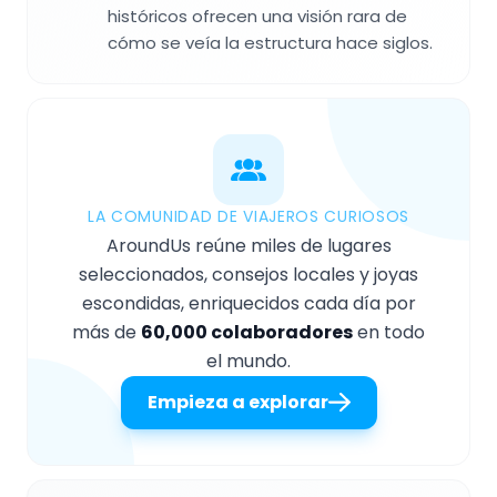
históricos ofrecen una visión rara de
cómo se veía la estructura hace siglos.
LA COMUNIDAD DE VIAJEROS CURIOSOS
AroundUs reúne miles de lugares
seleccionados, consejos locales y joyas
escondidas, enriquecidos cada día por
más de
60,000 colaboradores
en todo
el mundo.
Empieza a explorar