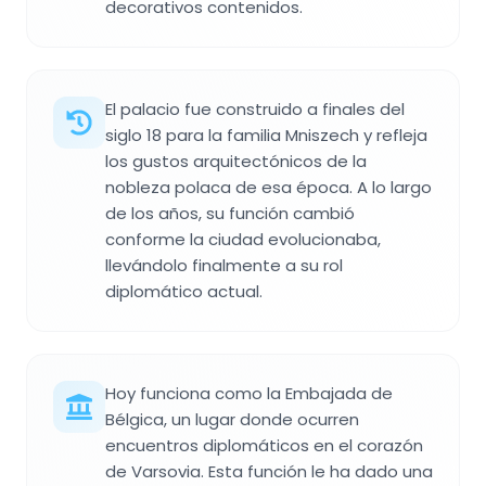
decorativos contenidos.
El palacio fue construido a finales del
siglo 18 para la familia Mniszech y refleja
los gustos arquitectónicos de la
nobleza polaca de esa época. A lo largo
de los años, su función cambió
conforme la ciudad evolucionaba,
llevándolo finalmente a su rol
diplomático actual.
Hoy funciona como la Embajada de
Bélgica, un lugar donde ocurren
encuentros diplomáticos en el corazón
de Varsovia. Esta función le ha dado una